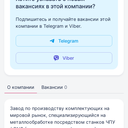
вакансиях в этой компании?
Подпишитесь и получайте вакансии этой
компании в Telegram и Viber.
Telegram
Viber
О компании
Вакансии
0
Завод по производству комплектующих на
мировой рынок, специализирующийся на
металлообработке посредством станков ЧПУ