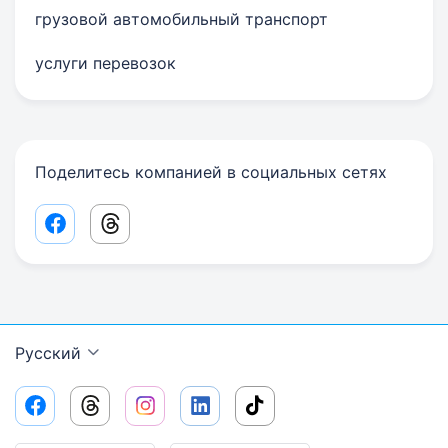
грузовой автомобильный транспорт
услуги перевозок
Поделитесь компанией в социальных сетях
Facebook share link
Threads share link
Русский