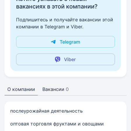
вакансиях в этой компании?
Подпишитесь и получайте вакансии этой
компании в Telegram и Viber.
Telegram
Viber
О компании
Вакансии
0
послеурожайная деятельность
оптовая торговля фруктами и овощами