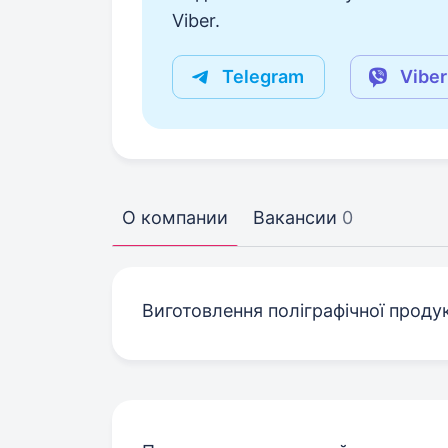
Viber.
Telegram
Viber
О компании
Вакансии
0
Виготовлення поліграфічної продук