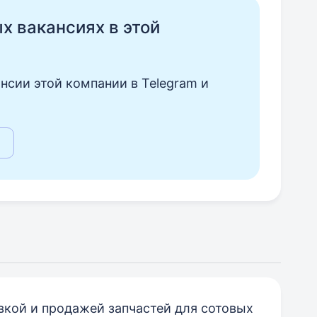
ых вакансиях в этой
нсии этой компании в Telegram и
вкой и продажей запчастей для сотовых