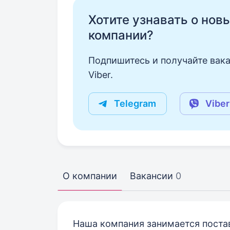
Хотите узнавать о нов
компании?
Подпишитесь и получайте вака
Viber.
Telegram
Viber
О компании
Вакансии
0
Наша компания занимается поста