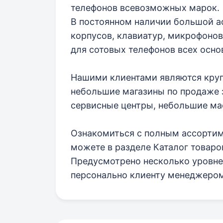
телефонов всевозможных марок.
В постоянном наличии большой а
корпусов, клавиатур, микрофонов,
для сотовых телефонов всех осно
Нашими клиентами являются круп
небольшие магазины по продаже з
сервисные центры, небольшие ма
Ознакомиться с полным ассорти
можете в разделе Каталог товаров
Предусмотрено несколько уровне
персонально клиенту менеджером