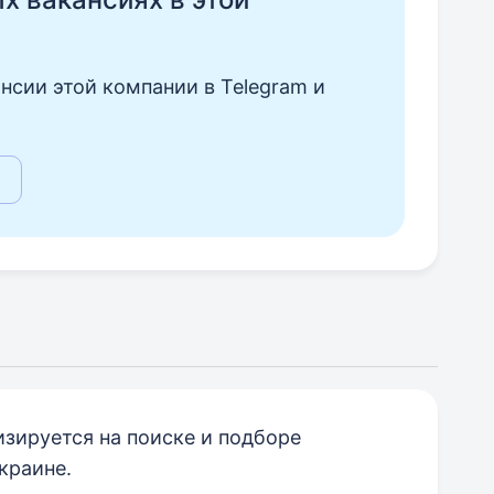
нсии этой компании в Telegram и
зируется на поиске и подборе
краине.