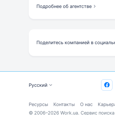
Подробнее об агентстве
Поделитесь компанией в социаль
Русский
Ресурсы
Контакты
О нас
Карьер
© 2006–2026 Work.ua. Сервис поиска