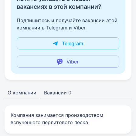
вакансиях в этой компании?
Подпишитесь и получайте вакансии этой
компании в Telegram и Viber.
Telegram
Viber
О компании
Вакансии
0
Компания занимается производством
вспученного перлитового песка