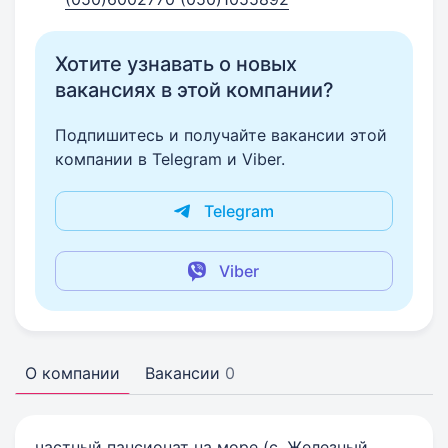
Хотите узнавать о новых
вакансиях в этой компании?
Подпишитесь и получайте вакансии этой
компании в Telegram и Viber.
Telegram
Viber
О компании
Вакансии
0
частный пансионат на море (с. Железный