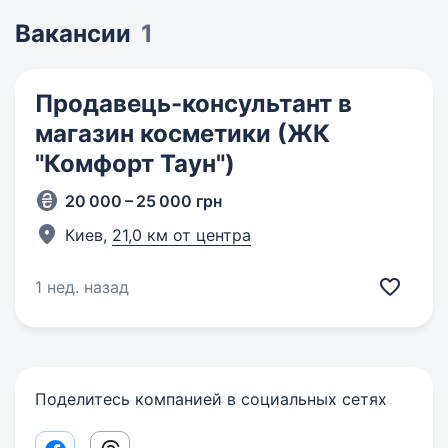
Вакансии
1
Продавець-консультант в
магазин косметики (ЖК
"Комфорт Таун")
20 000 – 25 000 грн
Киев,
21,0 км от центра
1 нед. назад
Поделитесь компанией в социальных сетях