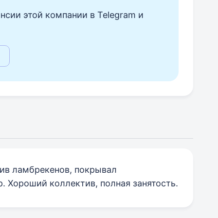
нсии этой компании в Telegram и
шив ламбрекенов, покрывал
. Хороший коллектив, полная занятость.