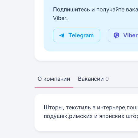
Подпишитесь и получайте вака
Viber.
Telegram
Viber
О компании
Вакансии
0
Шторы, текстиль в интерьере,по
подушек,римских и японских штор