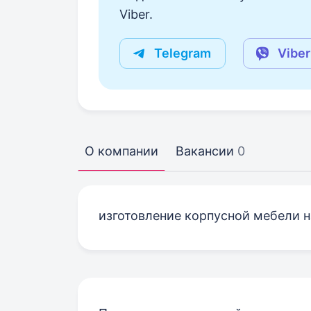
Viber.
Telegram
Viber
О компании
Вакансии
0
изготовление корпусной мебели н