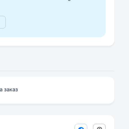
а заказ