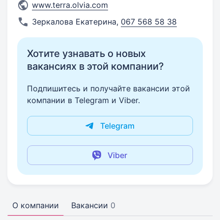
www.terra.olvia.com
Зеркалова Екатерина
,
067 568 58 38
Хотите узнавать о новых
вакансиях в этой компании?
Подпишитесь и получайте вакансии этой
компании в Telegram и Viber.
Telegram
Viber
О компании
Вакансии
0