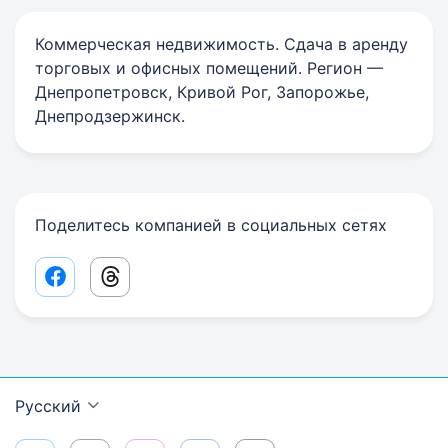
Коммерческая недвижимость. Сдача в аренду
торговых и офисных помещений. Регион —
Днепропетровск, Кривой Рог, Запорожье,
Днепродзержинск.
Поделитесь компанией в социальных сетях
Facebook share link
Threads share link
Русский