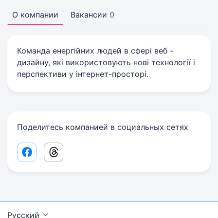
О компании
Вакансии
0
Команда енергійних людей в сфері веб -
дизайну, які використовують нові технології і
перспективи у інтернет-просторі.
Поделитесь компанией в социальных сетях
Facebook share link
Threads share link
Русский