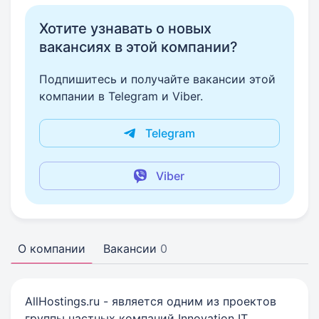
Хотите узнавать о новых
вакансиях в этой компании?
Подпишитесь и получайте вакансии этой
компании в Telegram и Viber.
Telegram
Viber
О компании
Вакансии
0
AllHostings.ru - является одним из проектов
группы частных компаний Innovation IT