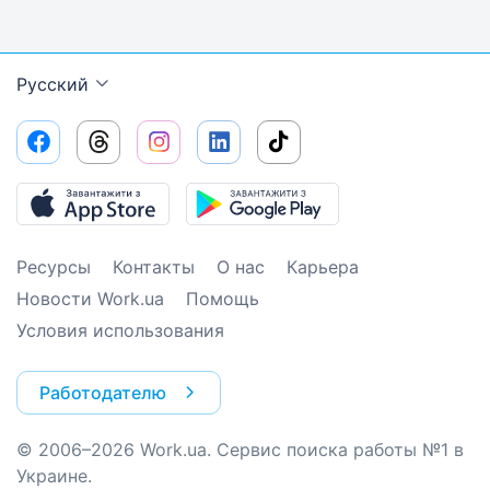
Русский
Ресурсы
Контакты
О нас
Карьера
Новости Work.ua
Помощь
Условия использования
Работодателю
© 2006–2026 Work.ua. Сервис поиска работы №1 в
Украине.