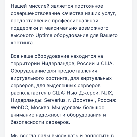
Нашей миссией является постоянное
совершенствование качества наших услуг,
предоставление профессиональной
поддержки и максимально возможного
высокого Uptime оборудования для Вашего
хостинга.
Все наше оборудование находится на
территории Нидерландов, России и США.
Оборудование для предоставления
виртуального хостинга, для виртуальных
серверов, для выделенных серверов
располагается в США: Нью-Джерси. NJIX,
Нидерланды: Serverius, г. Дронтен , Россия:
WebDC, Москва. Мы уделяем большое
внимание надежности оборудования и
безопасности серверов.
Мы всегда рады выслушать и воплотить в