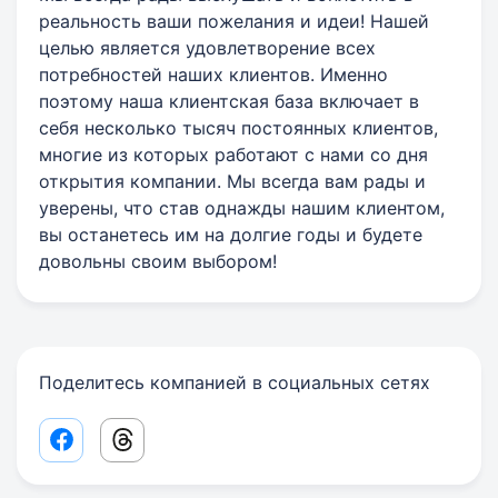
реальность ваши пожелания и идеи! Нашей
целью является удовлетворение всех
потребностей наших клиентов. Именно
поэтому наша клиентская база включает в
себя несколько тысяч постоянных клиентов,
многие из которых работают с нами со дня
открытия компании. Мы всегда вам рады и
уверены, что став однажды нашим клиентом,
вы останетесь им на долгие годы и будете
довольны своим выбором!
Поделитесь компанией в социальных сетях
Facebook share link
Threads share link