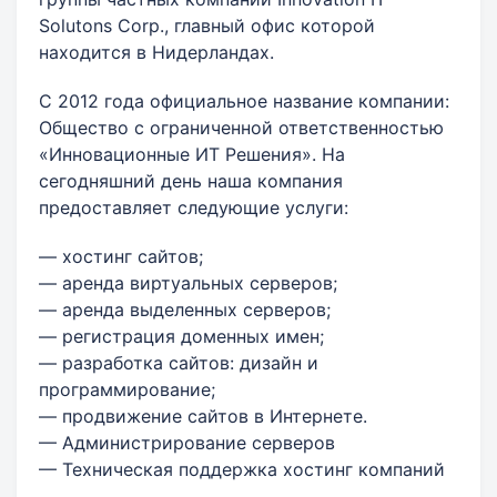
Solutons Corp., главный офис которой
находится в Нидерландах.
С 2012 года официальное название компании:
Общество с ограниченной ответственностью
«Инновационные ИТ Решения». На
сегодняшний день наша компания
предоставляет следующие услуги:
— хостинг сайтов;
— аренда виртуальных серверов;
— аренда выделенных серверов;
— регистрация доменных имен;
— разработка сайтов: дизайн и
программирование;
— продвижение сайтов в Интернете.
— Администрирование серверов
— Техническая поддержка хостинг компаний