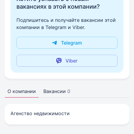
вакансиях в этой компании?
Подпишитесь и получайте вакансии этой
компании в Telegram и Viber.
Telegram
Viber
О компании
Вакансии
0
Агенство недвижимости