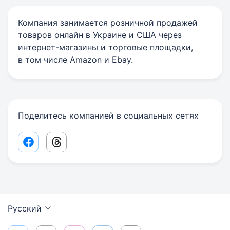
Компания занимается розничной продажей
товаров онлайн в Украине и США через
интернет-магазины и торговые площадки,
в том числе Amazon и Ebay.
Поделитесь компанией в социальных сетях
Facebook share link
Threads share link
Русский