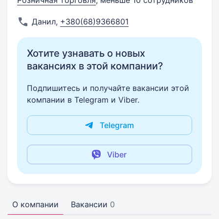
Розничная торговля
, меньше 10 сотрудников
Данил
,
+380(68)9366801
Хотите узнавать о новых
вакансиях в этой компании?
Подпишитесь и получайте вакансии этой
компании в Telegram и Viber.
Telegram
Viber
О компании
Вакансии
0