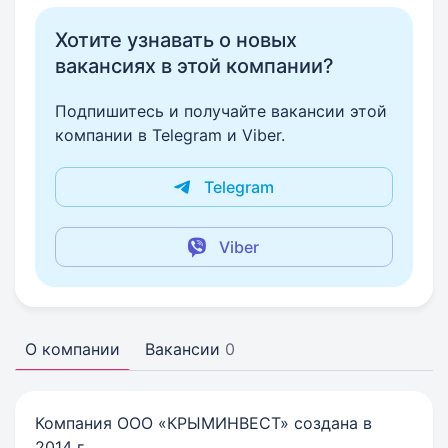
Хотите узнавать о новых
вакансиях в этой компании?
Подпишитесь и получайте вакансии этой
компании в Telegram и Viber.
Telegram
Viber
О компании
Вакансии
0
Компания ООО «КРЫМИНВЕСТ» создана в
2014 г.