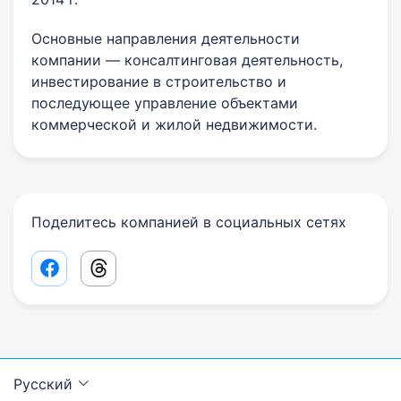
Основные направления деятельности
компании — консалтинговая деятельность,
инвестирование в строительство и
последующее управление объектами
коммерческой и жилой недвижимости.
Поделитесь компанией в социальных сетях
Facebook share link
Threads share link
Русский