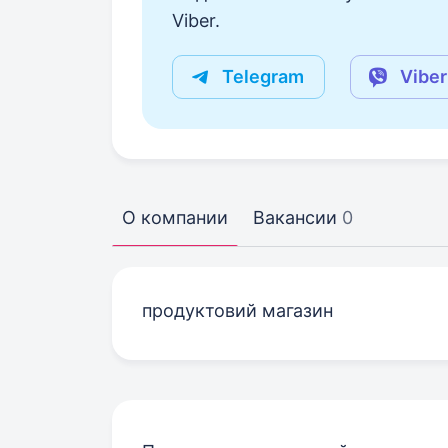
Viber.
Telegram
Viber
О компании
Вакансии
0
продуктовий магазин