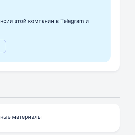
нсии этой компании в Telegram и
ьные материалы