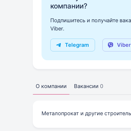
компании?
Подпишитесь и получайте вака
Viber.
Telegram
Viber
О компании
Вакансии
0
Металопрокат и другие строител