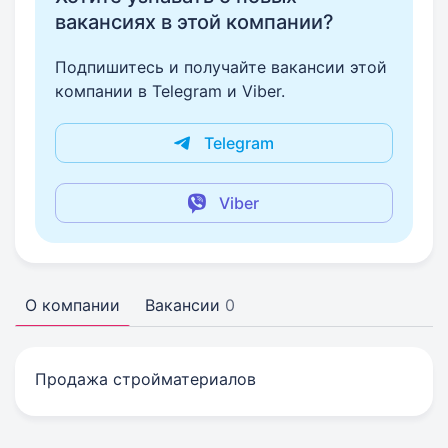
вакансиях в этой компании?
Подпишитесь и получайте вакансии этой
компании в Telegram и Viber.
Telegram
Viber
О компании
Вакансии
0
Продажа стройматериалов