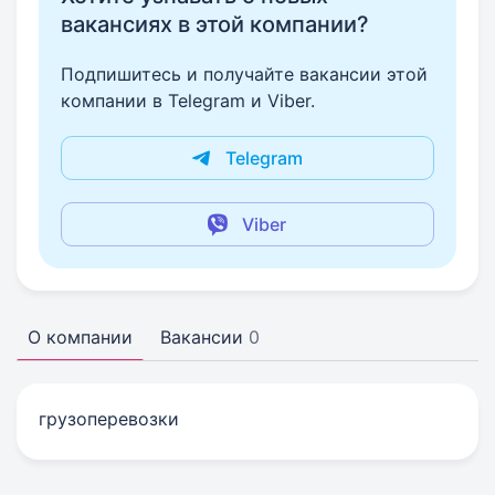
вакансиях в этой компании?
Подпишитесь и получайте вакансии этой
компании в Telegram и Viber.
Telegram
Viber
О компании
Вакансии
0
грузоперевозки