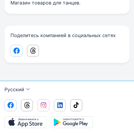
Магазин товаров для танцев.
Поделитесь компанией в социальных сетях
Facebook share link
Threads share link
Русский