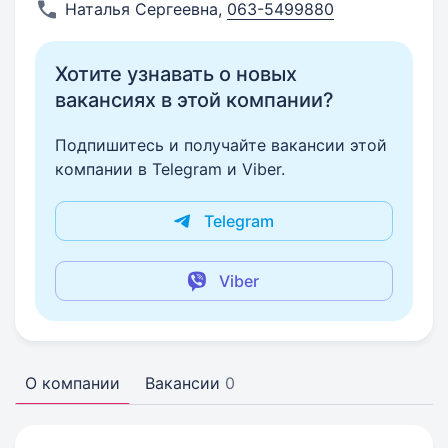
Наталья Сергеевна
,
063-5499880
Хотите узнавать о новых
вакансиях в этой компании?
Подпишитесь и получайте вакансии этой
компании в Telegram и Viber.
Telegram
Viber
О компании
Вакансии
0