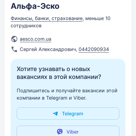
Альфа-Эско
Финансы, банки, страхование
, меньше 10
сотрудников
aesco.com.ua
Сергей Александрович
,
0442090934
Хотите узнавать о новых
вакансиях в этой компании?
Подпишитесь и получайте вакансии этой
компании в Telegram и Viber.
Telegram
Viber