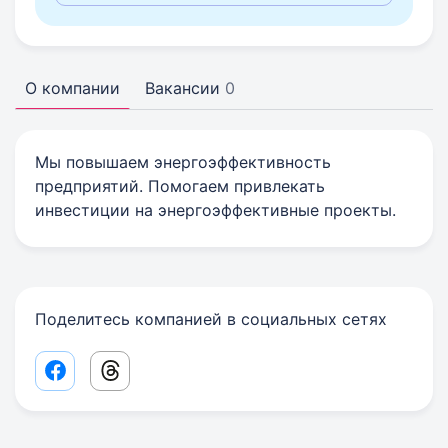
О компании
Вакансии
0
Мы повышаем энергоэффективность
предприятий. Помогаем привлекать
инвестиции на энергоэффективные проекты.
Поделитесь компанией в социальных сетях
Facebook share link
Threads share link