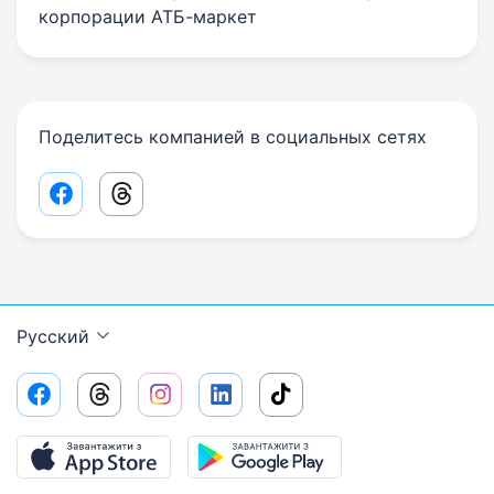
корпорации АТБ-маркет
Поделитесь компанией в социальных сетях
Facebook share link
Threads share link
Русский