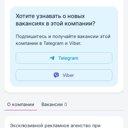
Хотите узнавать о новых
вакансиях в этой компании?
Подпишитесь и получайте вакансии этой
компании в Telegram и Viber.
Telegram
Viber
О компании
Вакансии
0
Эксклюзивной рекламное агенство при