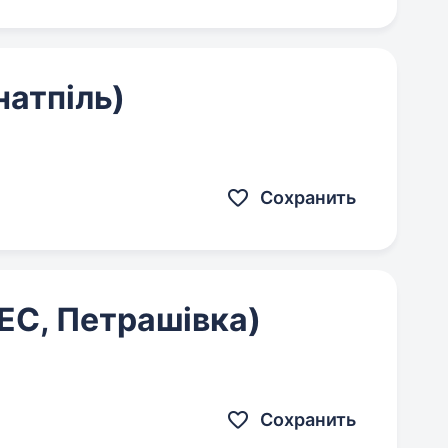
натпіль)
Сохранить
ЕС, Петрашівка)
Сохранить