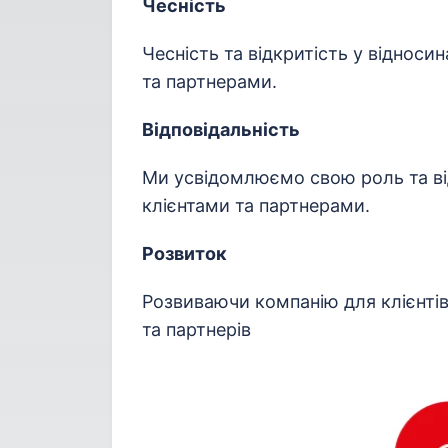
Чесність
Чесність та відкритість у відноси
та партнерами.
Відповідальність
Ми усвідомлюємо свою роль та ві
клієнтами та партнерами.
Розвиток
Розвиваючи компанію для клієнтів
та партнерів