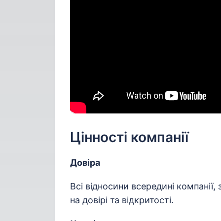
Цінності компанії
Довіра
Всі відносини всередині компанії,
на довірі та відкритості.