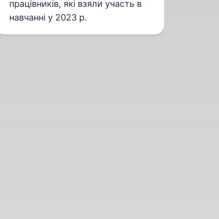
працівників, які взяли участь в
навчанні у 2023 р.