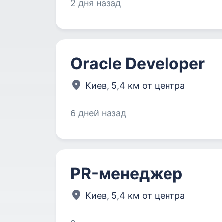
2 дня назад
Oracle Developer
Киев,
5,4 км от центра
6 дней назад
PR-менеджер
Киев,
5,4 км от центра