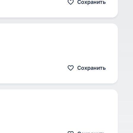
Сохранить
Сохранить