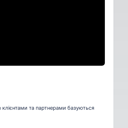
 з клієнтами та партнерами базуються