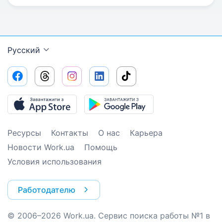
Русский
Ресурсы
Контакты
О нас
Карьера
Новости Work.ua
Помощь
Условия использования
Работодателю
© 2006–2026 Work.ua. Сервис поиска работы №1 в