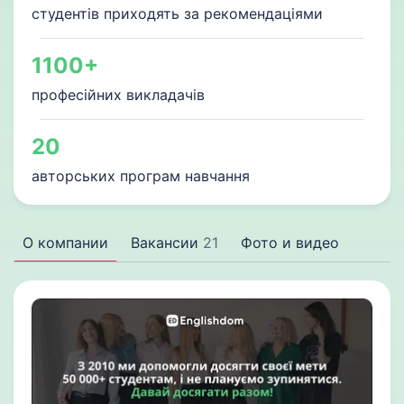
студентів приходять за рекомендаціями
1100+
професійних викладачів
20
авторських програм навчання
О компании
Вакансии
21
Фото и видео