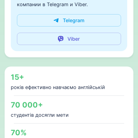
компании в Telegram и Viber.
Telegram
Viber
15+
років ефективно навчаємо англійській
70 000+
студентів досягли мети
70%