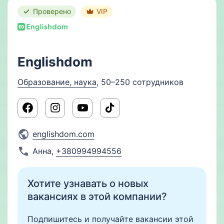
Проверено
VIP
Englishdom
Образование, наука
, 50–250 сотрудников
englishdom.com
Анна
,
+380994994556
Хотите узнавать о новых
вакансиях в этой компании?
Подпишитесь и получайте вакансии этой