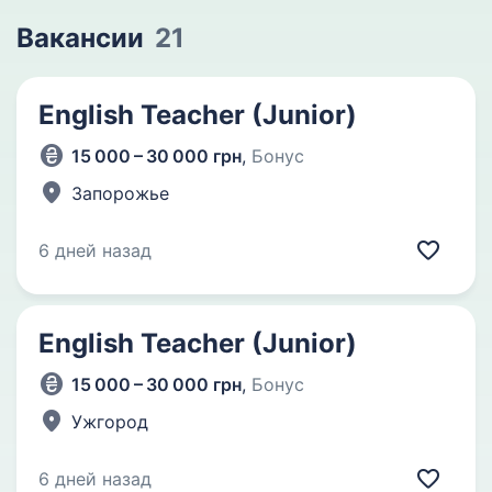
Вакансии
21
English Teacher (Junior)
15 000 – 30 000 грн
,
Бонус
Запорожье
6 дней назад
English Teacher (Junior)
15 000 – 30 000 грн
,
Бонус
Ужгород
6 дней назад