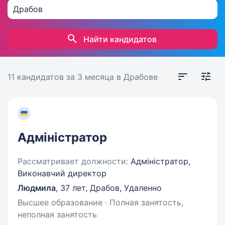
Найти кандидатов
11 кандидатов
за 3 месяца
в Драбове
Адміністратор
Рассматривает должности:
Адміністратор,
Виконавчий директор
Людмила
,
37 лет
,
Драбов, Удаленно
Высшее образование · Полная занятость,
неполная занятость