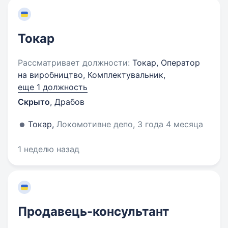
Токар
Рассматривает должности:
Токар, Оператор
на виробництво, Комплектувальник,
еще 1 должность
Скрыто
,
Драбов
Токар,
Локомотивне депо, 3 года 4 месяца
1 неделю назад
Продавець-консультант