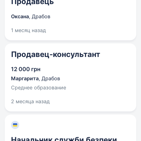
Продавець
Оксана
,
Драбов
1 месяц назад
Продавец-консультант
12 000 грн
Маргарита
,
Драбов
Среднее образование
2 месяца назад
Начальник служби безпеки