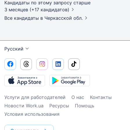
Кандидаты по этому запросу старше
3 месяцев (+17 кандидатов)
Все кандидаты
в Черкасской обл.
Русский
Услуги для работодателей
О нас
Контакты
Новости Work.ua
Ресурсы
Помощь
Условия использования