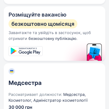
Розміщуйте вакансію
безкоштовно щомісяця
Завантажте та увійдіть в застосунок, щоб
отримати
безкоштовну публікацію
.
Медсестра
Рассматривает должности:
Медсестра,
Косметолог, Адміністратор косметології
30 000 грн