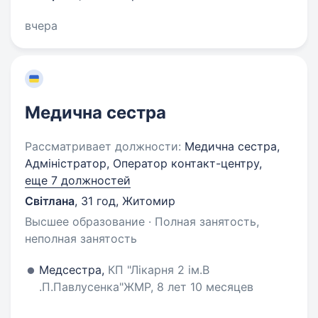
вчера
Медична сестра
Рассматривает должности:
Медична сестра,
Адміністратор, Оператор контакт-центру,
еще 7 должностей
Світлана
,
31 год
,
Житомир
Высшее образование · Полная занятость,
неполная занятость
Медсестра,
КП "Лікарня 2 ім.В
.П.Павлусенка"ЖМР, 8 лет 10 месяцев