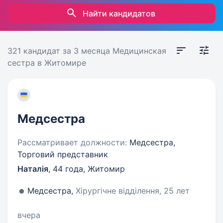
Найти кандидатов
321 кандидат
за 3 месяца
Медицинская
сестра в Житомире
Медсестра
Рассматривает должности:
Медсестра,
Торговий представник
Наталія
,
44 года
,
Житомир
Медсестра,
Хірургічне відділення, 25 лет
вчера