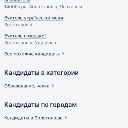
14000 грн
, Золотоноша, Черкассы
Вчитель української мови
Золотоноша
Вчитель німецької
Золотоноша, Удаленно
Все похожие кандидаты
Кандидаты в категории
Образование,
наука
Кандидаты по городам
Кандидаты
в Золотоноше