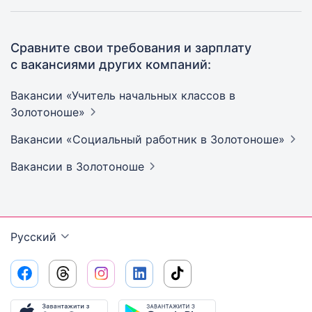
Сравните свои требования и зарплату
с вакансиями других компаний:
Вакансии «Учитель начальных классов в
Золотоноше»
Вакансии «Социальный работник в
Золотоноше»
Вакансии
в Золотоноше
Русский