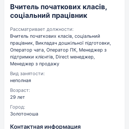
Вчитель початкових класів,
соціальний працівник
Рассматривает должности:
Вчитель початкових класів, соціальний
працівник, Викладач дошкільної підготовки,
Оператор чата, Оператор ПК, Менеджер з
підтримки клієнтів, Direct менеджер,
Менеджер з продажу
Вид занятости:
неполная
Возраст:
29 лет
Город:
Золотоноша
Контактная информация