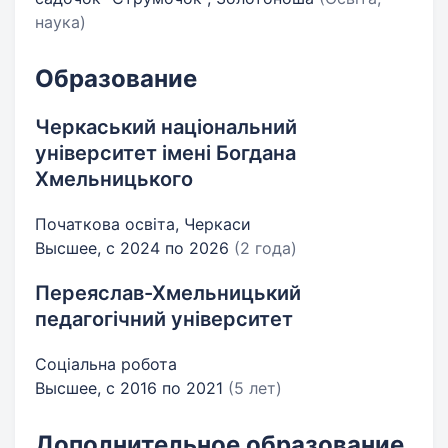
наука)
Образование
Черкаський національний
університет імені Богдана
Хмельницького
Початкова освіта, Черкаси
Высшее, с 2024 по 2026
(2 года)
Переяслав-Хмельницький
педагогічний університет
Соціальна робота
Высшее, с 2016 по 2021
(5 лет)
Дополнительное образование