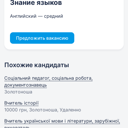
Знание языков
Английский — средний
Предложить вакансию
Похожие кандидаты
Соціальний педагог, соціальна робота,
документознавець
Золотоноша
Вчитель історії
10000 грн
, Золотоноша, Удаленно
Вчитель української мови і літератури, зарубіжної,
вихователь