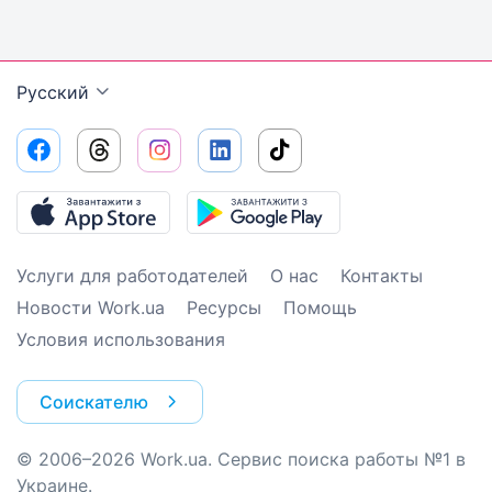
Русский
Услуги для работодателей
О нас
Контакты
Новости Work.ua
Ресурсы
Помощь
Условия использования
Соискателю
© 2006–2026 Work.ua. Сервис поиска работы №1 в
Украине.