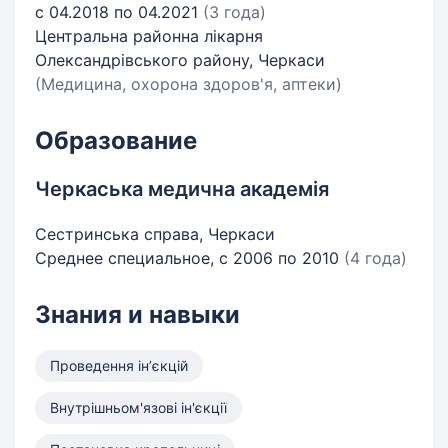
с 04.2018 по 04.2021
(3 года)
Центральна районна лікарня
Олександрівського району, Черкаси
(Медицина, охорона здоров'я, аптеки)
Образование
Черкаська медична академія
Сестринська справа, Черкаси
Среднее специальное, с 2006 по 2010
(4 года)
Знания и навыки
Проведення інʼєкцій
Внутрішньом'язові ін'єкції