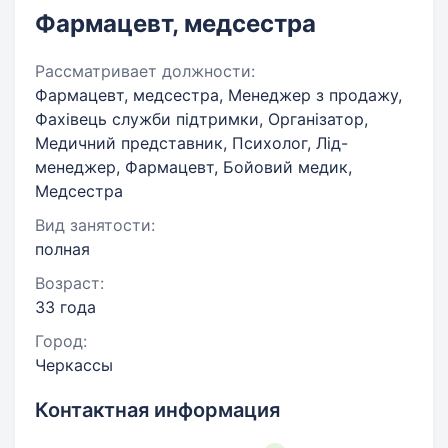
Фармацевт, медсестра
Рассматривает должности:
Фармацевт, медсестра, Менеджер з продажу,
Фахівець служби підтримки, Організатор,
Медичний представник, Психолог, Лід-
менеджер, Фармацевт, Бойовий медик,
Медсестра
Вид занятости:
полная
Возраст:
33 года
Город:
Черкассы
Контактная информация