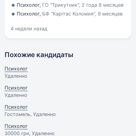
Психолог,
ГО "Трикутник", 2 года 8 месяцев
Психолог,
БФ "Карітас Коломия", 9 месяцев
4 недели назад
Похожие кандидаты
Психолог
Удаленно
Психолог
Удаленно
Психолог
Гостомель, Удаленно
Психолог
30000 грн
, Удаленно