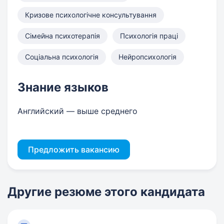
Кризове психологічне консультування
Сімейна психотерапія
Психологія праці
Соціальна психологія
Нейропсихологія
Знание языков
Английский — выше среднего
Предложить вакансию
Другие резюме этого кандидата