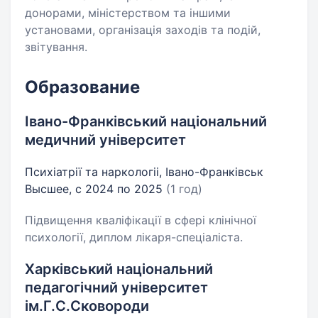
донорами, міністерством та іншими
установами, організація заходів та подій,
звітування.
Образование
Івано-Франківський національний
медичний університет
Психіатрії та наркологіі, Івано-Франківськ
Высшее, с 2024 по 2025
(1 год)
Підвищення кваліфікації в сфері клінічної
психології, диплом лікаря-спеціаліста.
Харківський національний
педагогічний університет
ім.Г.С.Сковороди