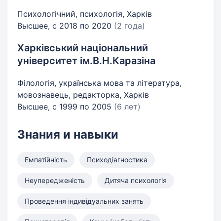
Психологічний, психологія, Харків
Высшее, с 2018 по 2020
(2 года)
Харківський національний
університет ім.В.Н.Каразіна
Філологія, українська мова та література,
мовознавець, редакторка, Харків
Высшее, с 1999 по 2005
(6 лет)
Знания и навыки
Емпатійність
Психодіагностика
Неупередженість
Дитяча психологія
Проведення індивідуальних занять