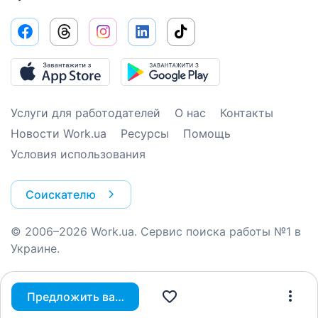
Услуги для работодателей
О нас
Контакты
Новости Work.ua
Ресурсы
Помощь
Условия использования
Соискателю
© 2006–2026 Work.ua. Сервис поиска работы №1 в
Украине.
Предложить вакансию