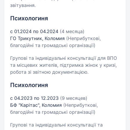
звітування.
Психологиня
с 01.2024 по 04.2024
(4 месяца)
ГО Трикутник, Коломия
(Неприбуткові,
благодійні та громадські організації)
Групові та індивідуальні консультації для ВПО
та місцевих жителів, підтримка жінок у кризі,
робота зі звітною документацією.
Психологиня
с 04.2023 по 12.2023
(9 месяцев)
БФ "Карітас", Коломия
(Неприбуткові,
благодійні та громадські організації)
Групові та індивідуальні консультації та