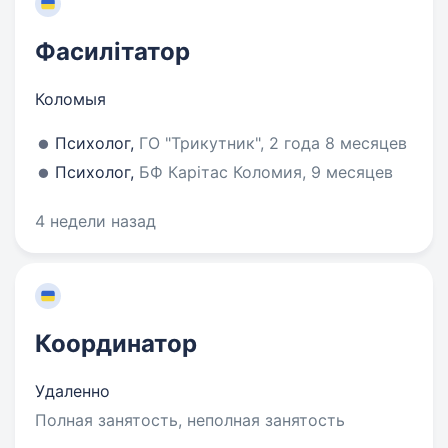
Фасилітатор
Коломыя
Психолог,
ГО "Трикутник", 2 года 8 месяцев
Психолог,
БФ Карітас Коломия, 9 месяцев
4 недели назад
Координатор
Удаленно
Полная занятость, неполная занятость