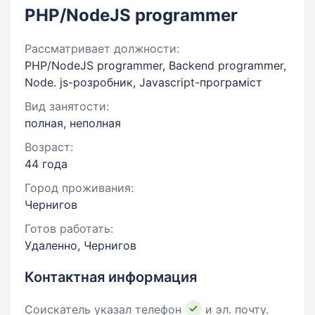
PHP/NodeJS programmer
Рассматривает должности:
PHP/NodeJS programmer, Backend programmer,
Node. js-розробник, Javascript-програміст
Вид занятости:
полная, неполная
Возраст:
44 года
Город проживания:
Чернигов
Готов работать:
Удаленно, Чернигов
Контактная информация
Соискатель указал телефон
и эл. почту.