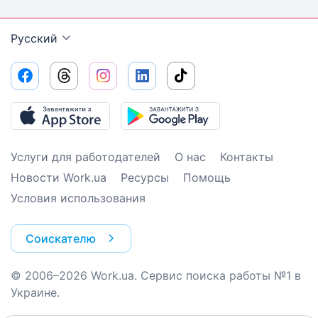
Русский
Услуги для работодателей
О нас
Контакты
Новости Work.ua
Ресурсы
Помощь
Условия использования
Соискателю
© 2006–2026 Work.ua. Сервис поиска работы №1 в
Украине.