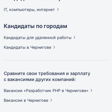
IT, компьютеры,
интернет
Кандидаты по городам
Кандидаты
для удаленной работы
Кандидаты
в Чернигове
Сравните свои требования и зарплату
с вакансиями других компаний:
Вакансии «Разработчик PHP в
Чернигове»
Вакансии
в Чернигове