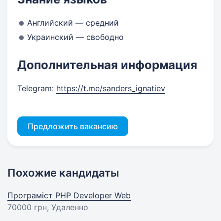
Английский — средний
Украинский — свободно
Дополнительная информация
Telegram:
https://t.me/sanders_ignatiev
Предложить вакансию
Похожие кандидаты
Програміст PHP Developer Web
70000 грн
, Удаленно