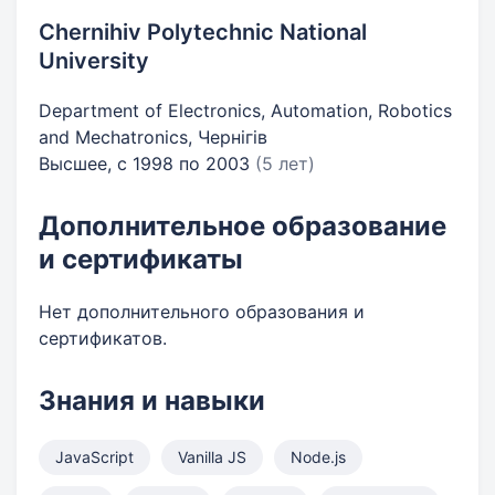
Chernihiv Polytechnic National
University
Department of Electronics, Automation, Robotics
and Mechatronics, Чернігів
Высшее, с 1998 по 2003
(5 лет)
Дополнительное образование
и сертификаты
Нет дополнительного образования и
сертификатов.
Знания и навыки
JavaScript
Vanilla JS
Node.js