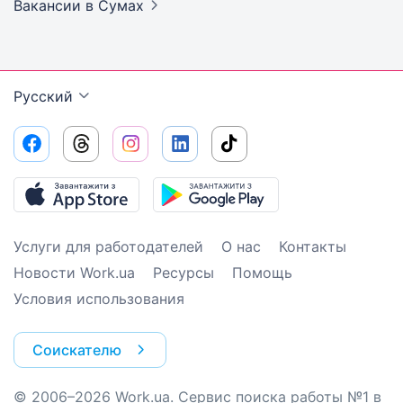
Вакансии
в Сумах
Русский
Услуги для работодателей
О нас
Контакты
Новости Work.ua
Ресурсы
Помощь
Условия использования
Соискателю
© 2006–2026 Work.ua. Сервис поиска работы №1 в