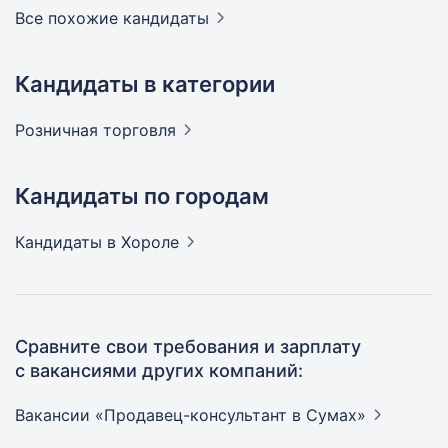
Все похожие кандидаты
Кандидаты в категории
Розничная
торговля
Кандидаты по городам
Кандидаты
в Хороле
Сравните свои требования и зарплату
с вакансиями других компаний:
Вакансии «Продавец-консультант в
Сумах»