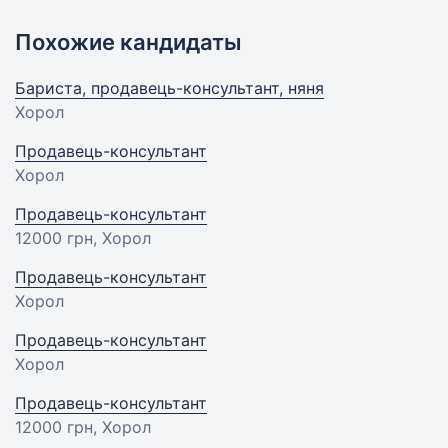
Похожие кандидаты
Бариста, продавець-консультант, няня
Хорол
Продавець-консультант
Хорол
Продавець-консультант
12000 грн
, Хорол
Продавець-консультант
Хорол
Продавець-консультант
Хорол
Продавець-консультант
12000 грн
, Хорол