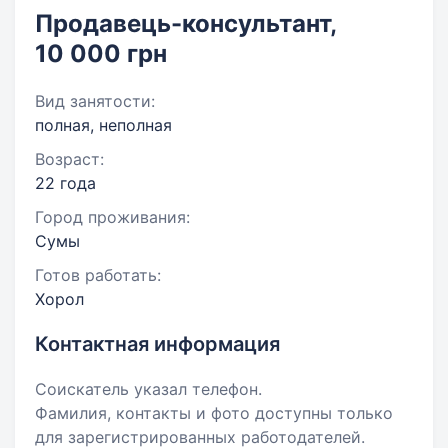
Продавець-консультант,
10 000 грн
Вид занятости:
полная, неполная
Возраст:
22 года
Город проживания:
Сумы
Готов работать:
Хорол
Контактная информация
Соискатель указал телефон.
Фамилия, контакты и фото доступны только
для зарегистрированных работодателей.