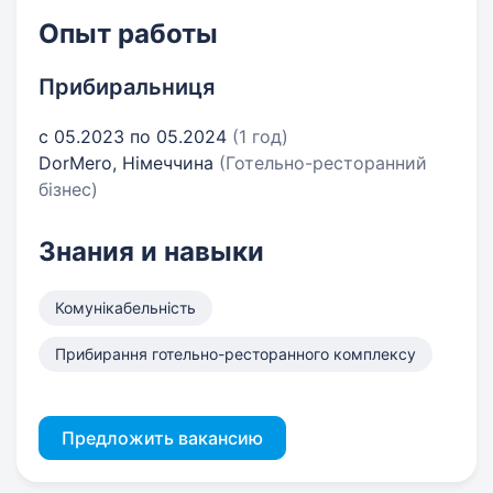
Опыт работы
Прибиральниця
с 05.2023 по 05.2024
(1 год)
DorMero, Німеччина
(Готельно-ресторанний
бізнес)
Знания и навыки
Комунікабельність
Прибирання готельно-ресторанного комплексу
Предложить вакансию