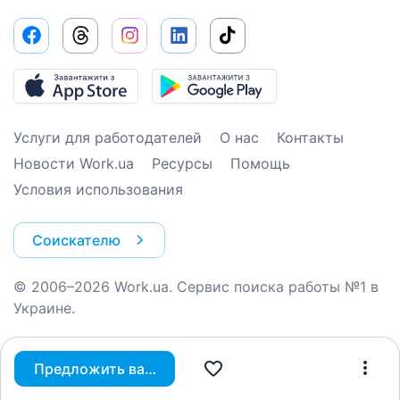
Услуги для работодателей
О нас
Контакты
Новости Work.ua
Ресурсы
Помощь
Условия использования
Соискателю
© 2006–2026 Work.ua. Сервис поиска работы №1 в
Украине.
Предложить вакансию