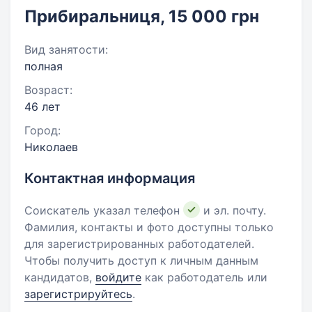
Прибиральниця, 15 000 грн
Вид занятости:
полная
Возраст:
46 лет
Город:
Николаев
Контактная информация
Соискатель указал телефон
и эл. почту.
Фамилия, контакты и фото доступны только
для зарегистрированных работодателей.
Чтобы получить доступ к личным данным
кандидатов,
войдите
как работодатель или
зарегистрируйтесь
.