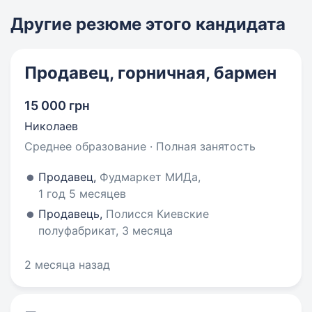
Другие резюме этого кандидата
Продавец, горничная, бармен
15 000 грн
Николаев
Среднее образование · Полная занятость
Продавец,
Фудмаркет МИДа,
1 год 5 месяцев
Продавець,
Полисся Киевские
полуфабрикат, 3 месяца
2 месяца назад