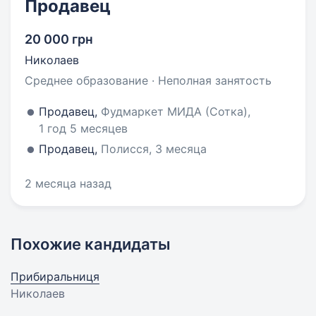
Продавец
20 000 грн
Николаев
Среднее образование · Неполная занятость
Продавец,
Фудмаркет МИДА (Сотка),
1 год 5 месяцев
Продавец,
Полисся, 3 месяца
2 месяца назад
Похожие кандидаты
Прибиральниця
Николаев