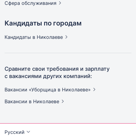
Сфера
обслуживания
Кандидаты по городам
Кандидаты
в Николаеве
Сравните свои требования и зарплату
с вакансиями других компаний:
Вакансии «Уборщица в
Николаеве»
Вакансии
в Николаеве
Русский