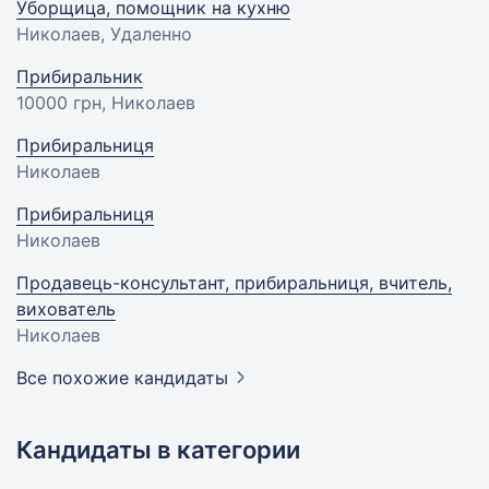
Уборщица, помощник на кухню
Николаев, Удаленно
Прибиральник
10000 грн
, Николаев
Прибиральниця
Николаев
Прибиральниця
Николаев
Продавець-консультант, прибиральниця, вчитель,
вихователь
Николаев
Все похожие кандидаты
Кандидаты в категории