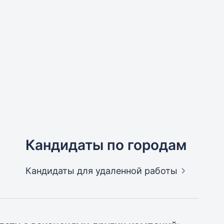
Кандидаты по городам
Кандидаты
для удаленной работы