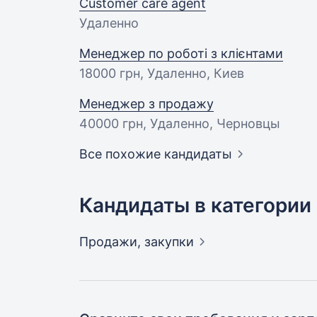
Customer care agent
Удаленно
Менеджер по роботі з клієнтами
18000 грн
, Удаленно, Киев
Менеджер з продажу
40000 грн
, Удаленно, Черновцы
Все похожие кандидаты
Кандидаты в категории
Продажи,
закупки