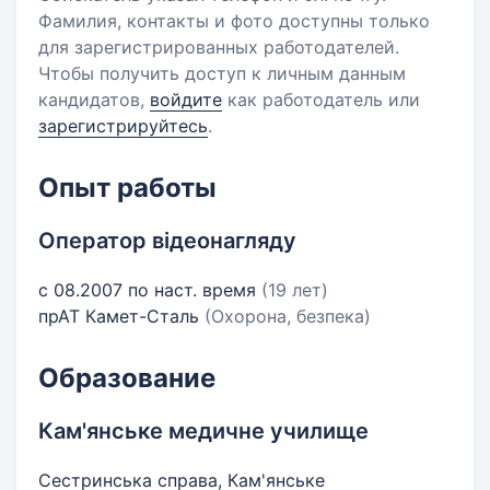
Фамилия, контакты и фото доступны только
для зарегистрированных работодателей.
Чтобы получить доступ к личным данным
кандидатов,
войдите
как работодатель или
зарегистрируйтесь
.
Опыт работы
Оператор відеонагляду
с 08.2007 по наст. время
(19 лет)
прАТ Камет-Сталь
(Охорона, безпека)
Образование
Кам'янське медичне училище
Сестринська справа, Кам'янське