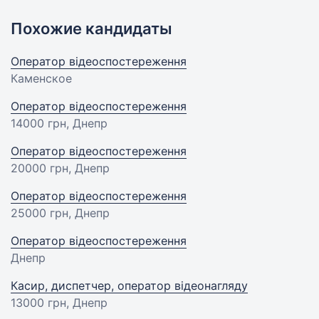
Похожие кандидаты
Оператор відеоспостереження
Каменское
Оператор відеоспостереження
14000 грн
, Днепр
Оператор відеоспостереження
20000 грн
, Днепр
Оператор відеоспостереження
25000 грн
, Днепр
Оператор відеоспостереження
Днепр
Касир, диспетчер, оператор відеонагляду
13000 грн
, Днепр