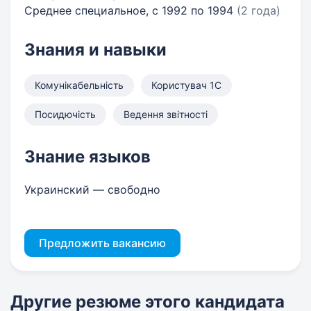
Среднее специальное, с 1992 по 1994
(2 года)
Знания и навыки
Комунікабельність
Користувач 1С
Посидючість
Ведення звітності
Знание языков
Украинский — свободно
Предложить вакансию
Другие резюме этого кандидата