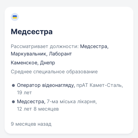
Медсестра
Рассматривает должности:
Медсестра,
Маркувальник, Лаборант
Каменское, Днепр
Среднее специальное образование
Оператор відеонагляду,
прАТ Камет-Сталь,
19 лет
Медсестра,
7-ма міська лікарня,
12 лет 8 месяцев
9 месяцев назад