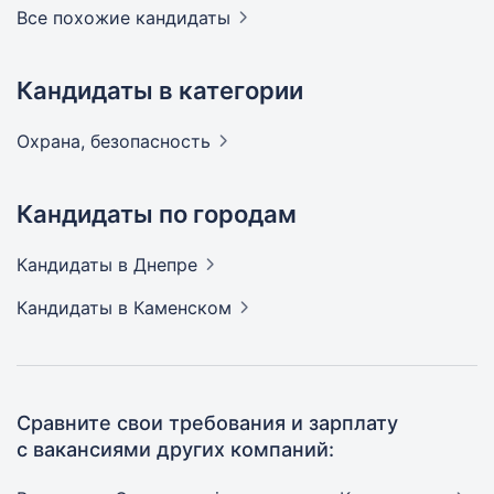
Все похожие кандидаты
Кандидаты в категории
Охрана,
безопасность
Кандидаты по городам
Кандидаты
в Днепре
Кандидаты
в Каменском
Сравните свои требования и зарплату
с вакансиями других компаний: