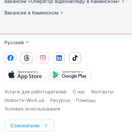
Вакансии «Оператор відеонагляду в
Каменском»
Вакансии
в Каменском
Русский
Услуги для работодателей
О нас
Контакты
Новости Work.ua
Ресурсы
Помощь
Условия использования
Соискателю