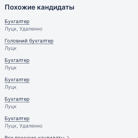
Похожие кандидаты
Бухгалтер
Луцк, Удаленно
Головний бухгалтер
Луцк
Бухгалтер
Луцк
Бухгалтер
Луцк
Бухгалтер
Луцк
Бухгалтер
Луцк, Удаленно
Все похожие кандидаты