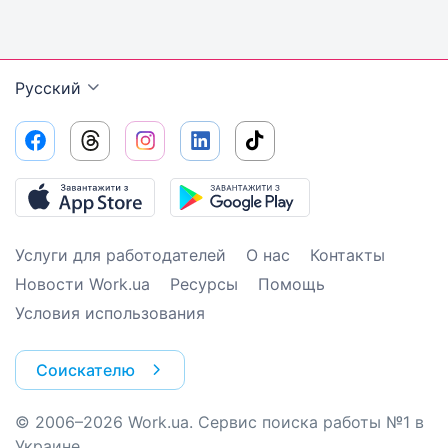
Русский
Услуги для работодателей
О нас
Контакты
Новости Work.ua
Ресурсы
Помощь
Условия использования
Соискателю
© 2006–2026 Work.ua. Сервис поиска работы №1 в
Украине.