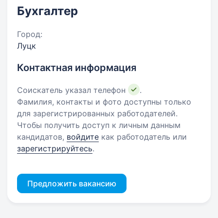
Бухгалтер
Город:
Луцк
Контактная информация
Соискатель указал телефон
.
Фамилия, контакты и фото доступны только
для зарегистрированных работодателей.
Чтобы получить доступ к личным данным
кандидатов,
войдите
как работодатель или
зарегистрируйтесь
.
Предложить вакансию