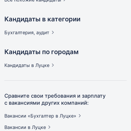
Кандидаты в категории
Бухгалтерия,
аудит
Кандидаты по городам
Кандидаты
в Луцке
Сравните свои требования и зарплату
с вакансиями других компаний:
Вакансии «Бухгалтер в
Луцке»
Вакансии
в Луцке