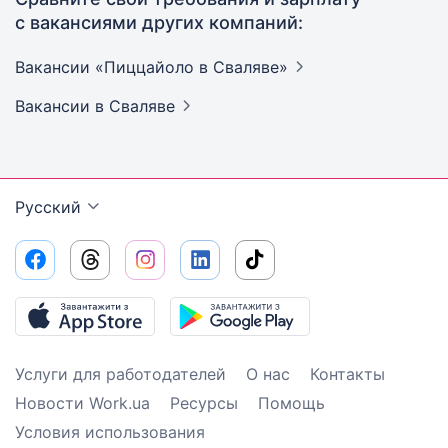
с вакансиями других компаний:
Вакансии «Пиццайоло в
Сваляве»
Вакансии
в Сваляве
Русский
Услуги для работодателей
О нас
Контакты
Новости Work.ua
Ресурсы
Помощь
Условия использования