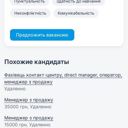
Пунктуальність
Здатність до навчання
Неконфліктність
Комунікабельність
Предложить вакансию
Похожие кандидаты
Фахівець контакт-центру, direct manager, оператор,
менеджер з продажу
Удаленно
Менеджер з продажу
35000 грн
, Удаленно
Менеджер з продажу
15000 грн
, Удаленно