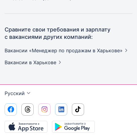
Сравните свои требования и зарплату
с вакансиями других компаний:
Вакансии «Менеджер по продажам в
Харькове»
Вакансии
в Харькове
Русский