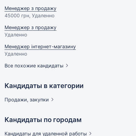
Менеджер з продажу
45000 грн
, Удаленно
Менеджер з продажу
Удаленно
Менеджер інтернет-магазину
Удаленно
Все похожие кандидаты
Кандидаты в категории
Продажи,
закупки
Кандидаты по городам
Кандидаты
для удаленной работы