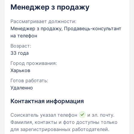
Менеджер з продажу
Рассматривает должности:
Менеджер з продажу, Продавець-консультант
на телефон
Возраст:
33 года
Город проживания:
Харьков
Готов работать:
Удаленно
Контактная информация
Соискатель указал телефон
и эл. почту.
Фамилия, контакты и фото доступны только
для зарегистрированных работодателей.