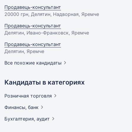
Продавець-консультант
20000 грн
, Делятин, Надворная, Яремче
Продавець-консультант
Делятин, Ивано-Франковск, Яремче
Продавець-консультант
Делятин, Яремче
Все похожие кандидаты
Кандидаты в категориях
Розничная
торговля
Финансы,
банк
Бухгалтерия,
аудит