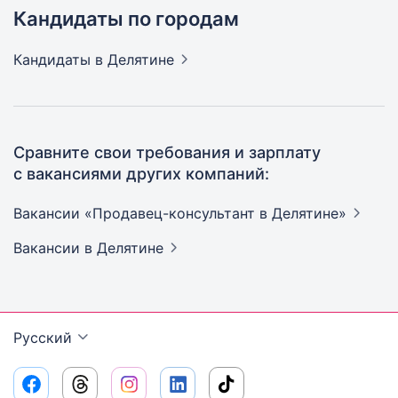
Кандидаты по городам
Кандидаты
в Делятине
Сравните свои требования и зарплату
с вакансиями других компаний:
Вакансии «Продавец-консультант в
Делятине»
Вакансии
в Делятине
Русский