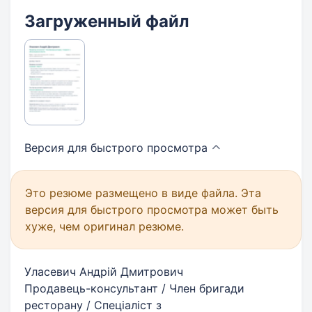
Загруженный файл
Версия для быстрого
просмотра
Это резюме размещено в виде файла. Эта
версия для быстрого просмотра может быть
хуже, чем оригинал резюме.
Уласевич Андрій Дмитрович
Продавець-консультант / Член бригади
ресторану / Спеціаліст з