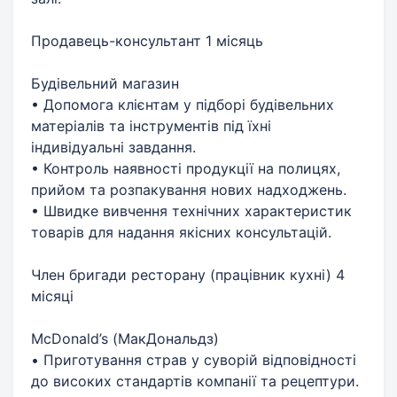
Продавець-консультант 1 місяць
Будівельний магазин
• Допомога клієнтам у підборі будівельних
матеріалів та інструментів під їхні
індивідуальні завдання.
• Контроль наявності продукції на полицях,
прийом та розпакування нових надходжень.
• Швидке вивчення технічних характеристик
товарів для надання якісних консультацій.
Член бригади ресторану (працівник кухні) 4
місяці
McDonald’s (МакДональдз)
• Приготування страв у суворій відповідності
до високих стандартів компанії та рецептури.