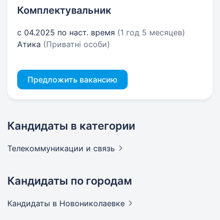
Комплектувальник
с 04.2025 по наст. время
(1 год 5 месяцев)
Атика
(Приватні особи)
Предложить вакансию
Кандидаты в категории
Телекоммуникации и
связь
Кандидаты по городам
Кандидаты
в Новониколаевке