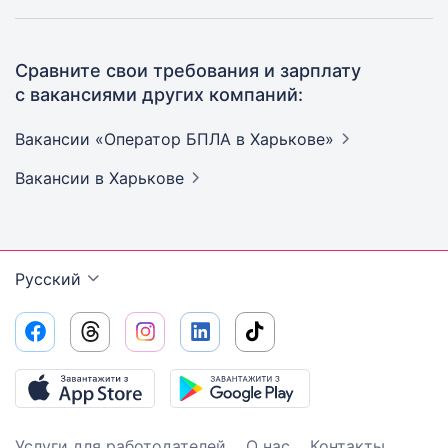
Сравните свои требования и зарплату
с вакансиями других компаний:
Вакансии «Оператор БПЛА в
Харькове»
Вакансии
в Харькове
Русский
Услуги для работодателей
О нас
Контакты