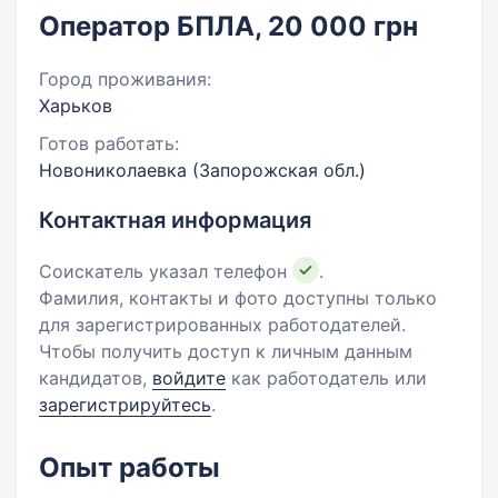
Оператор БПЛА, 20 000 грн
Город проживания:
Харьков
Готов работать:
Новониколаевка (Запорожская обл.)
Контактная информация
Соискатель указал телефон
.
Фамилия, контакты и фото доступны только
для зарегистрированных работодателей.
Чтобы получить доступ к личным данным
кандидатов,
войдите
как работодатель или
зарегистрируйтесь
.
Опыт работы