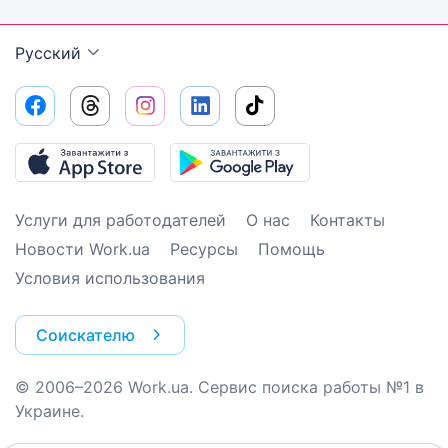
Русский
Услуги для работодателей
О нас
Контакты
Новости Work.ua
Ресурсы
Помощь
Условия использования
Соискателю
© 2006–2026 Work.ua. Сервис поиска работы №1 в
Украине.