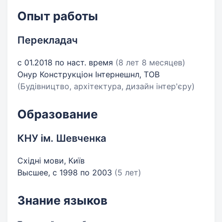
Опыт работы
Перекладач
с 01.2018 по наст. время
(8 лет 8 месяцев)
Онур Конструкціон Інтернешнл, ТОВ
(Будівництво, архітектура, дизайн інтер'єру)
Образование
КНУ ім. Шевченка
Східні мови, Київ
Высшее, с 1998 по 2003
(5 лет)
Знание языков