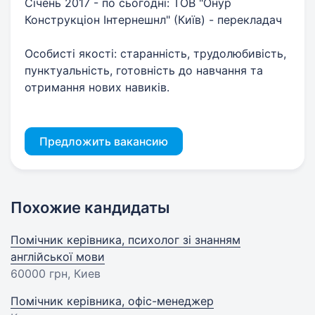
Січень 2017 - по сьогодні: ТОВ "Онур
Конструкціон Інтернешнл" (Київ) - перекладач
Особисті якості: старанність, трудолюбивість,
пунктуальність, готовність до навчання та
отримання нових навиків.
Предложить вакансию
Похожие кандидаты
Помічник керівника, психолог зі знанням
англійської мови
60000 грн
, Киев
Помічник керівника, офіс-менеджер