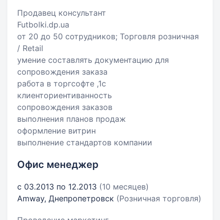
Продавец консультант
Futbolki.dp.ua
от 20 до 50 сотрудников; Торговля розничная
/ Retail
умение составлять документацию для
сопровождения заказа
работа в торгсофте ,1с
клиенториентиванность
сопровождения заказов
выполнения планов продаж
оформление витрин
выполнение стандартов компании
Офис менеджер
с 03.2013 по 12.2013
(10 месяцев)
Amway, Днепропетровск
(Розничная торговля)