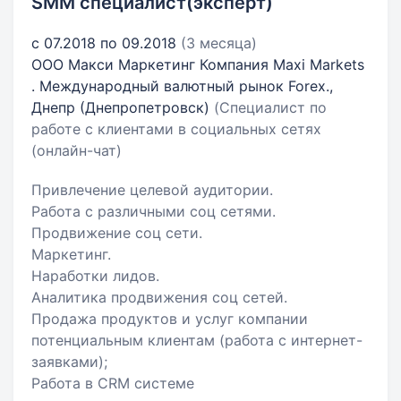
SMM специалист(эксперт)
с 07.2018 по 09.2018
(3 месяца)
ООО Макси Маркетинг Компания Maxi Markets
. Международный валютный рынок Forex.,
Днепр (Днепропетровск)
(Специалист по
работе с клиентами в социальных сетях
(онлайн-чат)
Привлечение целевой аудитории.
Работа с различными соц сетями.
Продвижение соц сети.
Маркетинг.
Наработки лидов.
Аналитика продвижения соц сетей.
Продажа продуктов и услуг компании
потенциальным клиентам (работа с интернет-
заявками);
Работа в CRM системе