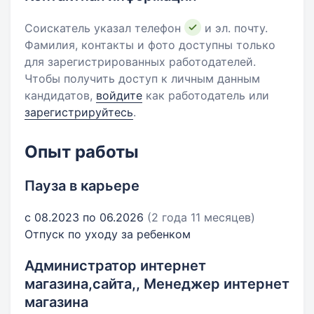
Соискатель указал телефон
и эл. почту.
Фамилия, контакты и фото доступны только
для зарегистрированных работодателей.
Чтобы получить доступ к личным данным
кандидатов,
войдите
как работодатель или
зарегистрируйтесь
.
Опыт работы
Пауза в карьере
с 08.2023 по 06.2026
(2 года 11 месяцев)
Отпуск по уходу за ребенком
Администратор интернет
магазина,сайта,, Менеджер интернет
магазина