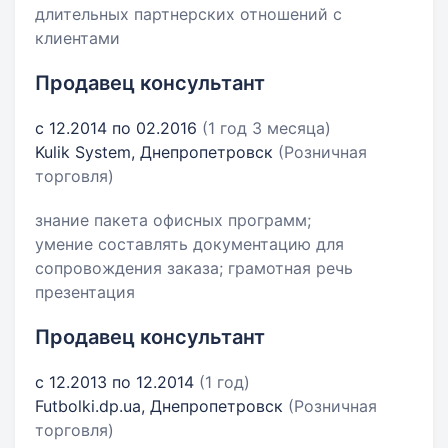
длительных партнерских отношений с
клиентами
Продавец консультант
с 12.2014 по 02.2016
(1 год 3 месяца)
Kulik System, Днепропетровск
(Розничная
торговля)
знание пакета офисных программ;
умение составлять документацию для
сопровождения заказа; грамотная речь
презентация
Продавец консультант
с 12.2013 по 12.2014
(1 год)
Futbolki.dp.ua, Днепропетровск
(Розничная
торговля)