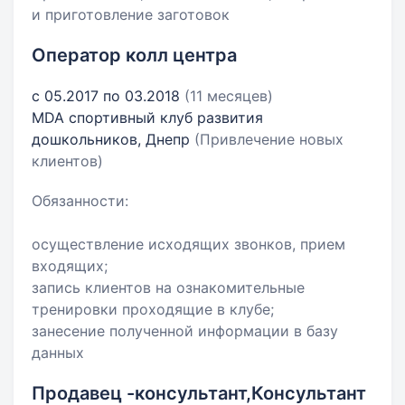
и приготовление заготовок
Оператор колл центра
с 05.2017 по 03.2018
(11 месяцев)
MDA спортивный клуб развития
дошкольников, Днепр
(Привлечение новых
клиентов)
Обязанности:
осуществление исходящих звонков, прием
входящих;
запись клиентов на ознакомительные
тренировки проходящие в клубе;
занесение полученной информации в базу
данных
Продавец -консультант,Консультант