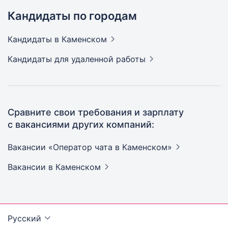
Кандидаты по городам
Кандидаты
в Каменском
Кандидаты
для удаленной работы
Сравните свои требования и зарплату
с вакансиями других компаний:
Вакансии «Оператор чата в
Каменском»
Вакансии
в Каменском
Русский