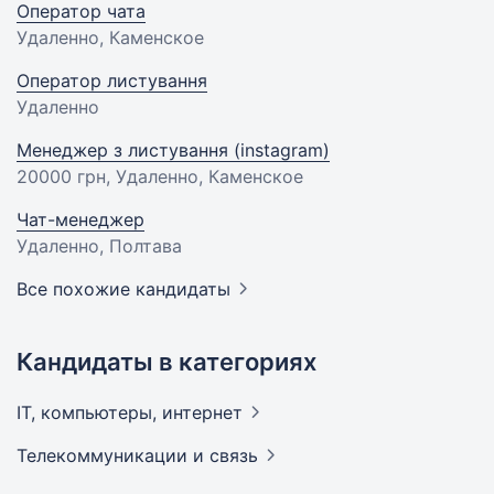
Оператор чата
Удаленно, Каменское
Оператор листування
Удаленно
Менеджер з листування (instagram)
20000 грн
, Удаленно, Каменское
Чат-менеджер
Удаленно, Полтава
Все похожие кандидаты
Кандидаты в категориях
IT, компьютеры,
интернет
Телекоммуникации и
связь