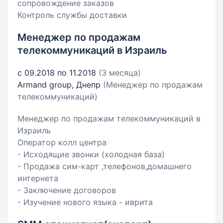
сопровождение заказов
Контроль службы доставки
Менеджер по продажам
телекоммуникаций в Израиль
с 09.2018 по 11.2018
(3 месяца)
Armand group, Днепр
(Менеджер по продажам
телекоммуникаций)
Менеджер по продажам телекоммуникаций в
Израиль
Оператор колл центра
- Исходящие звонки (холодная база)
- Продажа сим-карт ,телефонов,домашнего
интернета
- Заключение договоров
- Изучение нового языка - иврита