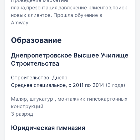
Проведение маркетинг
плана,презентация,завлечение клиентов,поиск
новых клиентов. Прошла обучение в
Amway
Образование
Днепропетровское Высшее Училище
Строительства
Строительство, Днепр
Среднее специальное, с 2011 по 2014
(3 года)
Маляр, штукатур , монтажник гипсокартонных
конструкций
3 разряд
Юридическая гимназия