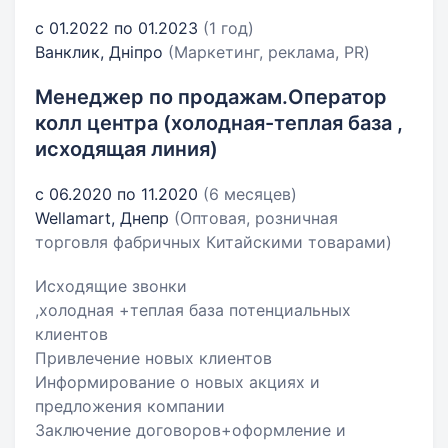
с 01.2022 по 01.2023
(1 год)
Ванклик, Дніпро
(Маркетинг, реклама, PR)
Менеджер по продажам.Оператор
колл центра (холодная-теплая база ,
исходящая линия)
с 06.2020 по 11.2020
(6 месяцев)
Wellamart, Днепр
(Оптовая, розничная
торговля фабричных Китайскими товарами)
Исходящие звонки
,холодная +теплая база потенциальных
клиентов
Привлечение новых клиентов
Информирование о новых акциях и
предложения компании
Заключение договоров+оформление и