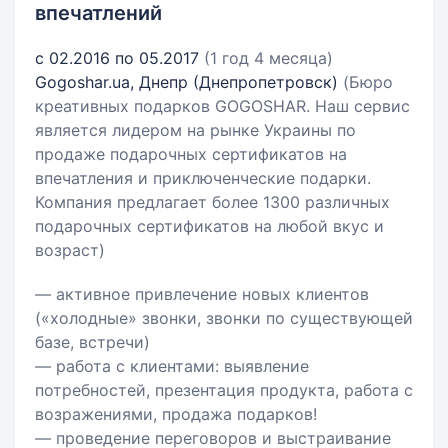
впечатлений
с 02.2016 по 05.2017
(1 год 4 месяца)
Gogoshar.ua, Днепр (Днепропетровск)
(Бюро
креативных подарков GOGOSHAR. Наш сервис
является лидером на рынке Украины по
продаже подарочных сертификатов на
впечатления и приключенческие подарки.
Компания предлагает более 1300 различных
подарочных сертификатов на любой вкус и
возраст)
— активное привлечение новых клиентов
(«холодные» звонки, звонки по существующей
базе, встречи)
— работа с клиентами: выявление
потребностей, презентация продукта, работа с
возражениями, продажа подарков!
— проведение переговоров и выстраивание