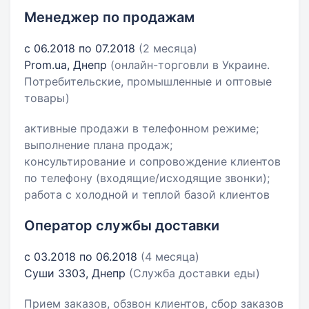
Менеджер по продажам
с 06.2018 по 07.2018
(2 месяца)
Prom.ua, Днепр
(онлайн-торговли в Украине.
Потребительские, промышленные и оптовые
товары)
активные продажи в телефонном режиме;
выполнение плана продаж;
консультирование и сопровождение клиентов
по телефону (входящие/исходящие звонки);
работа с холодной и теплой базой клиентов
Оператор службы доставки
с 03.2018 по 06.2018
(4 месяца)
Суши 3303, Днепр
(Служба доставки еды)
Прием заказов, обзвон клиентов, сбор заказов