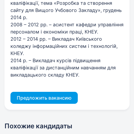
кваліфікації, тема «Розробка та створення
сайту для Вищого Учбового Закладу», грудень
2014 р.
2008 – 2012 рр. – асистент кафедри управління
персоналом і економіки праці, КНЕУ.
2012 – 2014 рр. – Викладач Київського
коледжу інформаційних систем і технологій,
КНЕУ.
2014 р. – Викладач курсів підвищення
кваліфікації за дистанційним навчанням для
викладацького складу КНЕУ.
Предложить вакансию
Похожие кандидаты