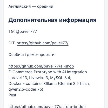
Английский — средний
Дополнительная информация
TG: @pavell777
GIT:
https://github.com/pavell77/
Особисті демо-проекти:
https://github.com/pavell77/ai-shop
E-Commerce Prototype with AI Integration
Laravel 13, Livewire 3, MySQL 8.4,
Docker - container Ollama (Gemini 2.5 flash,
qwen2.5-coder:7b)
Pest
https://github.com/pavell77/aurora-bridge