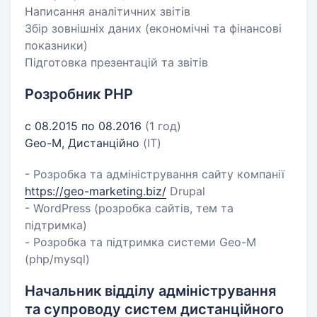
Написання аналітичних звітів
Збір зовнішніх даних (економічні та фінансові
показники)
Підготовка презентацій та звітів
Розробник PHP
с 08.2015 по 08.2016
(1 год)
Geo-M, Дистанційно
(IT)
- Розробка та адміністрування сайту компанії
https://geo-marketing.biz/
Drupal
- WordPress (розробка сайтів, тем та
підтримка)
- Розробка та підтримка системи Geo-M
(php/mysql)
Начальник відділу адміністрування
та супроводу систем дистанційного