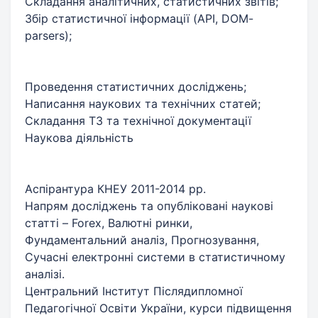
Складання аналітичних, статистичних звітів;
Збір статистичної інформації (API, DOM-
parsers);
Проведення статистичних досліджень;
Написання наукових та технічних статей;
Складання ТЗ та технічної документації
Наукова діяльність
Аспірантура КНЕУ 2011-2014 рр.
Напрям досліджень та опубліковані наукові
статті – Forex, Валютні ринки,
Фундаментальний аналіз, Прогнозування,
Сучасні електронні системи в статистичному
аналізі.
Центральний Інститут Післядипломної
Педагогічної Освіти України, курси підвищення