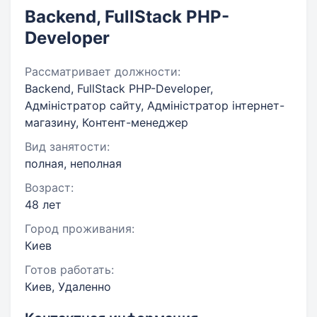
Backend, FullStack PHP-
Developer
Рассматривает должности:
Backend, FullStack PHP-Developer,
Адміністратор сайту, Адміністратор інтернет-
магазину, Контент-менеджер
Вид занятости:
полная, неполная
Возраст:
48 лет
Город проживания:
Киев
Готов работать:
Киев, Удаленно