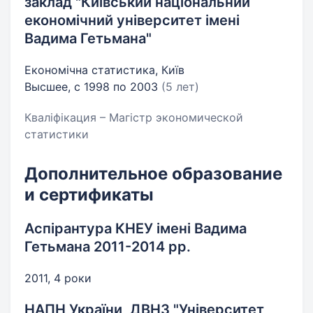
заклад "Київський національний
економічний університет імені
Вадима Гетьмана"
Економічна статистика, Київ
Высшее, с 1998 по 2003
(5 лет)
Кваліфікация – Магістр экономической
статистики
Дополнительное образование
и сертификаты
Аспірантура КНЕУ імені Вадима
Гетьмана 2011-2014 рр.
2011, 4 роки
НАПН України, ДВНЗ "Університет