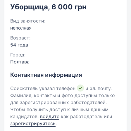
Уборщица, 6 000 грн
Вид занятости:
неполная
Возраст:
54 года
Город:
Полтава
Контактная информация
Соискатель указал телефон
и эл. почту.
Фамилия, контакты и фото доступны только
для зарегистрированных работодателей.
Чтобы получить доступ к личным данным
кандидатов,
войдите
как работодатель или
зарегистрируйтесь
.