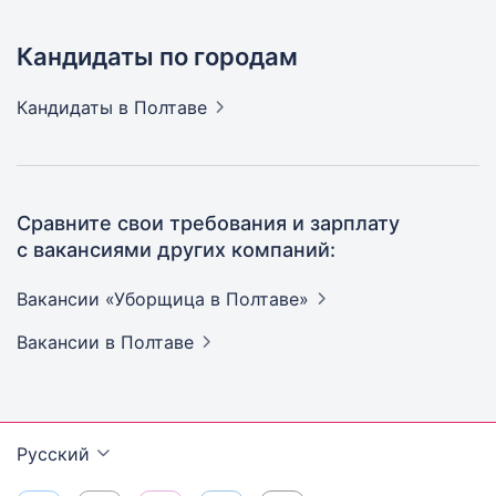
Кандидаты по городам
Кандидаты
в Полтаве
Сравните свои требования и зарплату
с вакансиями других компаний:
Вакансии «Уборщица в
Полтаве»
Вакансии
в Полтаве
Русский