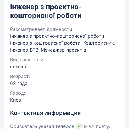
Інженер з проєктно-
кошторисної роботи
Рассматривает должности:
Інженер з проєктно-кошторисної роботи,
Інженер з кошторисної роботи, Кошторисник,
Інженер ВТВ, Менеджер проєктів
Вид занятости:
полная
Возраст:
62 года
Город:
Киев
Контактная информация
Соискатель указал телефон
и эл. почту.