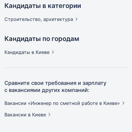
Кандидаты в категории
Строительство,
архитектура
Кандидаты по городам
Кандидаты
в Киеве
Сравните свои требования и зарплату
с вакансиями других компаний:
Вакансии «Инженер по сметной работе в
Киеве»
Вакансии
в Киеве