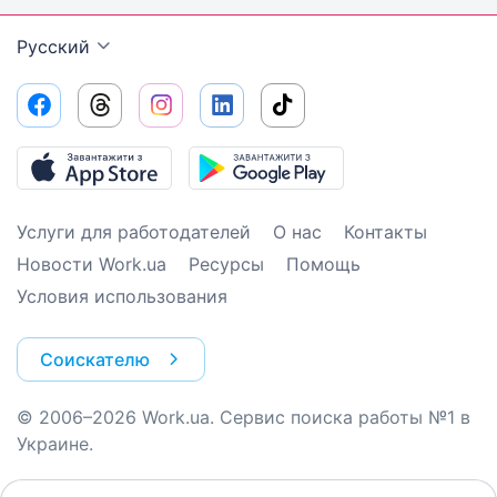
Русский
Услуги для работодателей
О нас
Контакты
Новости Work.ua
Ресурсы
Помощь
Условия использования
Соискателю
© 2006–2026 Work.ua. Сервис поиска работы №1 в
Украине.