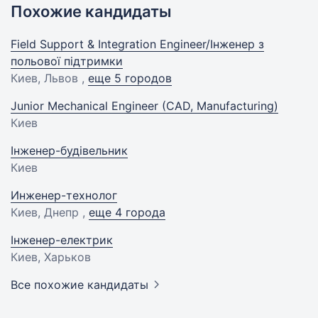
Похожие кандидаты
Field Support & Integration Engineer/Інженер з
польової підтримки
Киев, Львов ,
еще 5 городов
Junior Mechanical Engineer (CAD, Manufacturing)
Киев
Інженер-будівельник
Киев
Инженер-технолог
Киев, Днепр ,
еще 4 города
Інженер-електрик
Киев, Харьков
Все похожие кандидаты