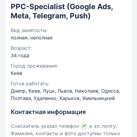
PPC-Specialist (Google Ads,
Meta, Telegram, Push)
Вид занятости:
полная, неполная
Возраст:
34 года
Город проживания:
Киев
Готов работать:
Днепр, Киев, Луцк, Львов, Николаев, Одесса,
Полтава, Удаленно, Харьков, Хмельницкий
Контактная информация
Соискатель указал телефон
и эл. почту.
Фамилия, контакты и фото доступны только