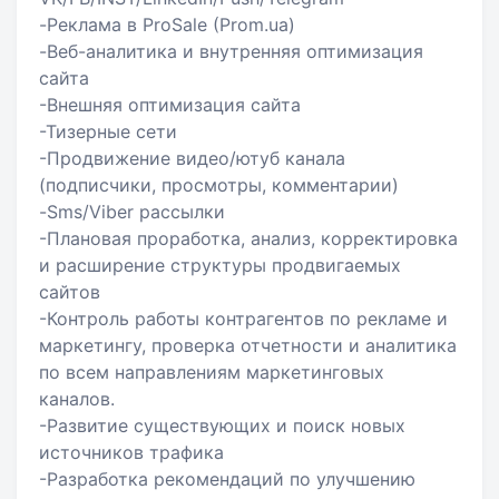
-Реклама в ProSale (Prom.ua)
-Веб-аналитика и внутренняя оптимизация
сайта
-Внешняя оптимизация сайта
-Тизерные сети
-Продвижение видео/ютуб канала
(подписчики, просмотры, комментарии)
-Sms/Viber рассылки
-Плановая проработка, анализ, корректировка
и расширение структуры продвигаемых
сайтов
-Контроль работы контрагентов по рекламе и
маркетингу, проверка отчетности и аналитика
по всем направлениям маркетинговых
каналов.
-Развитие существующих и поиск новых
источников трафика
-Разработка рекомендаций по улучшению