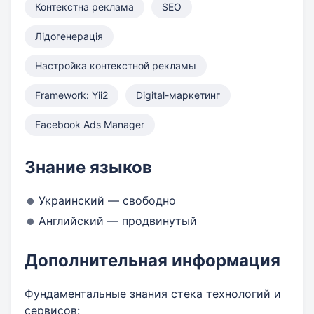
Контекстна реклама
SEO
Лідогенерація
Настройка контекстной рекламы
Framework: Yii2
Digital-маркетинг
Facebook Ads Manager
Знание языков
Украинский — свободно
Английский — продвинутый
Дополнительная информация
Фундаментальные знания стека технологий и
сервисов: