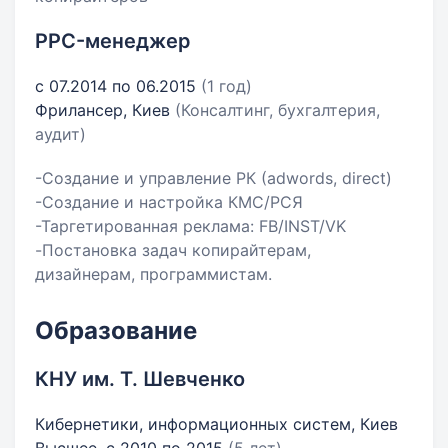
PPC-менеджер
с 07.2014 по 06.2015
(1 год)
Фрилансер, Киев
(Консалтинг, бухгалтерия,
аудит)
-Создание и управление РК (adwords, direct)
-Создание и настройка КМС/РСЯ
-Таргетированная реклама: FB/INST/VK
-Постановка задач копирайтерам,
дизайнерам, программистам.
Образование
КНУ им. Т. Шевченко
Кибернетики, информационных систем, Киев