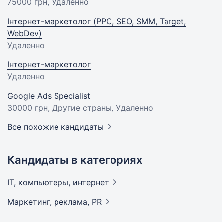
75000 грн
, Удаленно
Інтернет-маркетолог (PPC, SEO, SMM, Target,
WebDev)
Удаленно
Інтернет-маркетолог
Удаленно
Google Ads Specialist
30000 грн
, Другие страны, Удаленно
Все похожие кандидаты
Кандидаты в категориях
IT, компьютеры,
интернет
Маркетинг, реклама,
PR