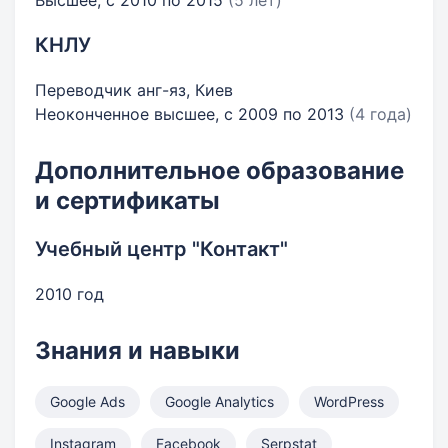
Высшее, с 2010 по 2015
(5 лет)
КНЛУ
Переводчик анг-яз, Киев
Неоконченное высшее, с 2009 по 2013
(4 года)
Дополнительное образование
и сертификаты
Учебный центр "Контакт"
2010 год
Знания и навыки
Google Ads
Google Analytics
WordPress
Instagram
Facebook
Serpstat