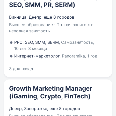
SEO, SMM, PR, SERM)
Винница, Днепр
,
еще 8 городов
Высшее образование · Полная занятость,
неполная занятость
PPC, SEO, SMM, SERM,
Самозанятость,
10 лет 3 месяца
Интернет-маркетолог,
Panoramika, 1 год
3 дня назад
Growth Marketing Manager
(iGaming, Crypto, FinTech)
Днепр, Запорожье
,
еще 8 городов