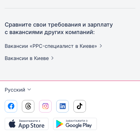
Сравните свои требования и зарплату
с вакансиями других компаний:
Вакансии «PPC-специалист в
Киеве»
Вакансии
в Киеве
Русский