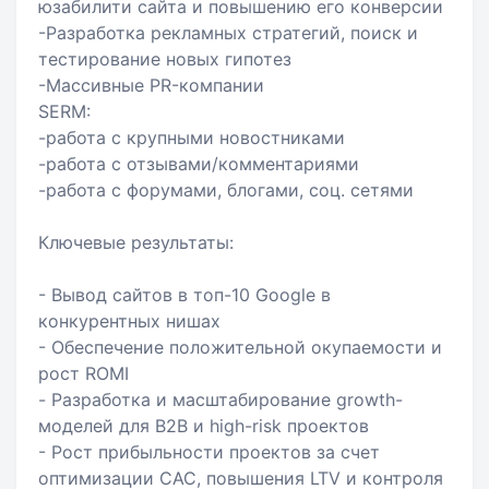
юзабилити сайта и повышению его конверсии
-Разработка рекламных стратегий, поиск и
тестирование новых гипотез
-Массивные PR-компании
SERM:
-работа с крупными новостниками
-работа с отзывами/комментариями
-работа с форумами, блогами, соц. сетями
Ключевые результаты:
- Вывод сайтов в топ-10 Google в
конкурентных нишах
- Обеспечение положительной окупаемости и
рост ROMI
- Разработка и масштабирование growth-
моделей для B2B и high-risk проектов
- Рост прибыльности проектов за счет
оптимизации CAC, повышения LTV и контроля