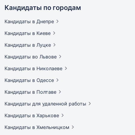
Кандидаты по городам
Кандидаты
в Днепре
Кандидаты
в Киеве
Кандидаты
в Луцке
Кандидаты
во Львове
Кандидаты
в Николаеве
Кандидаты
в Одессе
Кандидаты
в Полтаве
Кандидаты
для удаленной работы
Кандидаты
в Харькове
Кандидаты
в Хмельницком