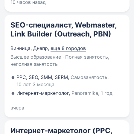
10 часов назад
SEO-специалист, Webmaster,
Link Builder (Outreach, PBN)
Винница, Днепр
,
еще 8 городов
Высшее образование · Полная занятость,
неполная занятость
PPC, SEO, SMM, SERM,
Самозанятость,
10 лет 3 месяца
Интернет-маркетолог,
Panoramika, 1 год
вчера
Интернет-маркетолог (PPC,