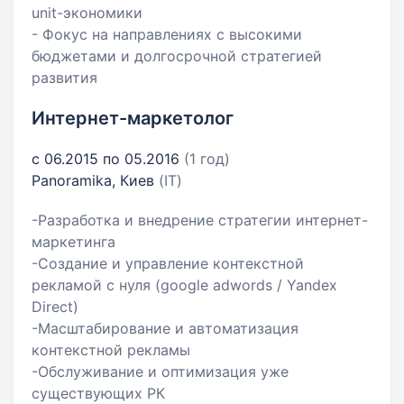
unit-экономики
- Фокус на направлениях с высокими
бюджетами и долгосрочной стратегией
развития
Интернет-маркетолог
с 06.2015 по 05.2016
(1 год)
Panoramika, Киев
(IT)
-Разработка и внедрение стратегии интернет-
маркетинга
-Создание и управление контекстной
рекламой с нуля (google adwords / Yandex
Direct)
-Масштабирование и автоматизация
контекстной рекламы
-Обслуживание и оптимизация уже
существующих РК