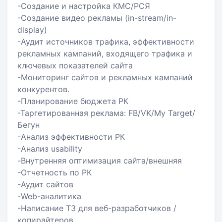
-Создание и настройка КМС/РСЯ
-Создание видео рекламы (in-stream/in-
display)
-Аудит источников трафика, эффективности
рекламных кампаний, входящего трафика и
ключевых показателей сайта
-Мониторинг сайтов и рекламных кампаний
конкурентов.
-Планирование бюджета РК
-Таргетированная реклама: FB/VK/My Target/
Бегун
-Анализ эффективности РК
-Анализ usability
-Внутренняя оптимизация сайта/внешняя
-Отчетность по РК
-Аудит сайтов
-Web-аналитика
-Написание ТЗ для веб-разработчиков /
копирайтеров