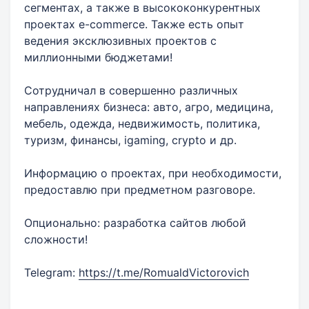
сегментах, а также в высококонкурентных
проектах e-commerce. Также есть опыт
ведения эксклюзивных проектов с
миллионными бюджетами!
Сотрудничал в совершенно различных
направлениях бизнеса: авто, агро, медицина,
мебель, одежда, недвижимость, политика,
туризм, финансы, igaming, crypto и др.
Информацию о проектах, при необходимости,
предоставлю при предметном разговоре.
Опционально: разработка сайтов любой
сложности!
Telegram:
https://t.me/RomualdVictorovich