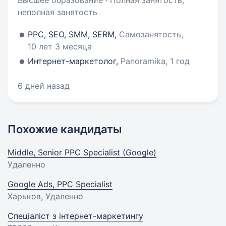
Высшее образование · Полная занятость,
неполная занятость
PPC, SEO, SMM, SERM,
Самозанятость,
10 лет 3 месяца
Интернет-маркетолог,
Panoramika, 1 год
6 дней назад
Похожие кандидаты
Middle, Senior PPC Specialist (Google)
Удаленно
Google Ads, PPC Specialist
Харьков, Удаленно
Спеціаліст з інтернет-маркетингу