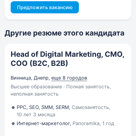
Предложить вакансию
Другие резюме этого кандидата
Head of Digital Marketing, CMO,
COO (B2C, B2B)
Винница, Днепр
,
еще 8 городов
Высшее образование · Полная занятость,
неполная занятость
PPC, SEO, SMM, SERM,
Самозанятость,
10 лет 3 месяца
Интернет-маркетолог,
Panoramika, 1 год