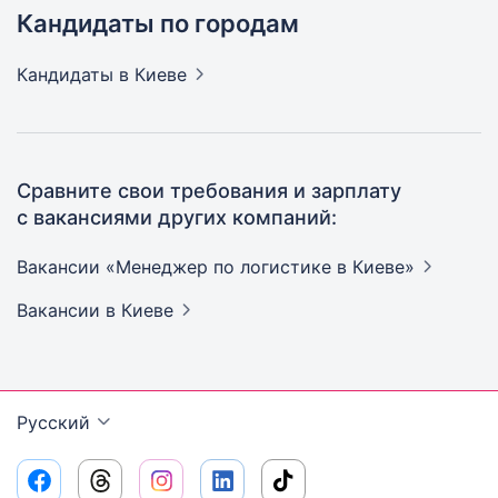
Кандидаты по городам
Кандидаты
в Киеве
Сравните свои требования и зарплату
с вакансиями других компаний:
Вакансии «Менеджер по логистике в
Киеве»
Вакансии
в Киеве
Русский