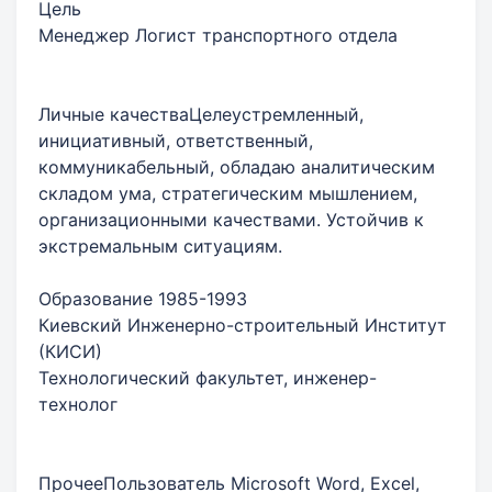
Цель
Менеджер Логист транспортного отдела
Личные качестваЦелеустремленный,
инициативный, ответственный,
коммуникабельный, обладаю аналитическим
складом ума, стратегическим мышлением,
организационными качествами. Устойчив к
экстремальным ситуациям.
Образование 1985-1993
Киевский Инженерно-строительный Институт
(КИСИ)
Технологический факультет, инженер-
технолог
ПрочееПользователь Microsoft Word, Excel,