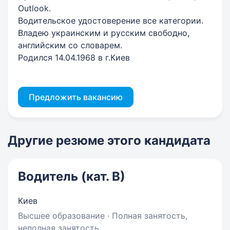
Outlook.
Водительское удостоверение все категории.
Владею украинским и русским свободно,
английским со словарем.
Родился 14.04.1968 в г.Киев
Предложить вакансию
Другие резюме этого кандидата
Водитель (кат. В)
Киев
Высшее образование · Полная занятость,
неполная занятость