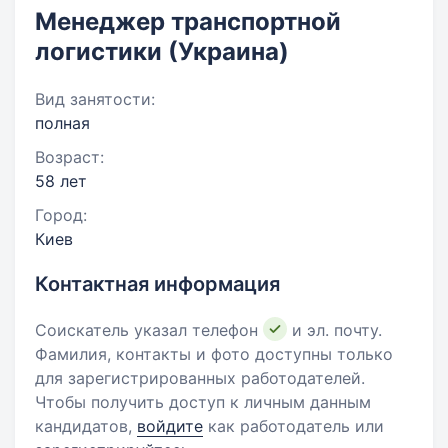
Менеджер транспортной
логистики (Украина)
Вид занятости:
полная
Возраст:
58 лет
Город:
Киев
Контактная информация
Соискатель указал телефон
и эл. почту.
Фамилия, контакты и фото доступны только
для зарегистрированных работодателей.
Чтобы получить доступ к личным данным
кандидатов,
войдите
как работодатель или