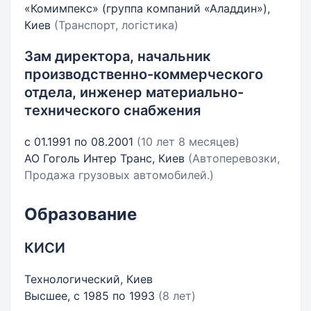
«Комимпекс» (группа компаний «Аладдин»),
Киев
(Транспорт, логістика)
Зам директора, начальник
производственно-коммерческого
отдела, инженер материально-
технического снабжения
с 01.1991 по 08.2001
(10 лет 8 месяцев)
АО Гоголь Интер Транс, Киев
(Автоперевозки,
Продажа грузовых автомобилей.)
Образование
КИСИ
Технологический, Киев
Высшее, с 1985 по 1993
(8 лет)