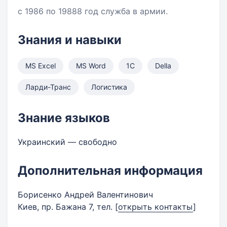
с 1986 по 19888 год служба в армии.
Знания и навыки
MS Excel
MS Word
1С
Della
Ларди-Транс
Логистика
Знание языков
Украинский — свободно
Дополнительная информация
Борисенко Андрей Валентинович
Киев, пр. Бажана 7, тел.
[
открыть контакты
]