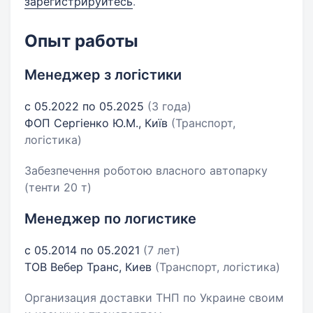
зарегистрируйтесь
.
Опыт работы
Менеджер з логістики
с 05.2022 по 05.2025
(3 года)
ФОП Сергіенко Ю.М., Київ
(Транспорт,
логістика)
Забезпечення роботою власного автопарку
(тенти 20 т)
Менеджер по логистике
с 05.2014 по 05.2021
(7 лет)
ТОВ Вебер Транс, Киев
(Транспорт, логістика)
Организация доставки ТНП по Украине своим