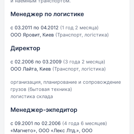
и наемным транспортом.
Менеджер по логистике
с 03.2011 по 04.2012
(1 год 2 месяца)
ООО Яровит, Киев
(Транспорт, логістика)
Директор
с 02.2006 по 03.2009
(3 года 2 месяца)
ООО Лайта, Киев
(Транспорт, логістика)
организация, планирование и сопровождение
грузов (бытовая техника)
логистика склада
Менеджер-экпедитор
с 09.2001 по 02.2006
(4 года 6 месяцев)
«Магнето», ООО «Лекс Лтд.», ООО