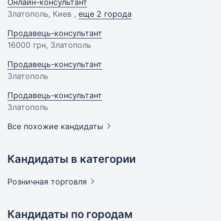
Онлайн-консультант
Златополь, Киев ,
еще 2 города
Продавець-консультант
16000 грн
, Златополь
Продавець-консультант
Златополь
Продавець-консультант
Златополь
Все похожие кандидаты
Кандидаты в категории
Розничная
торговля
Кандидаты по городам