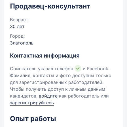
Продавец-консультант
Возраст:
30 лет
Город:
Златополь
Контактная информация
Соискатель указал телефон
и Facebook.
Фамилия, контакты и фото доступны только
для зарегистрированных работодателей.
Чтобы получить доступ к личным данным
кандидатов,
войдите
как работодатель или
зарегистрируйтесь
.
Опыт работы