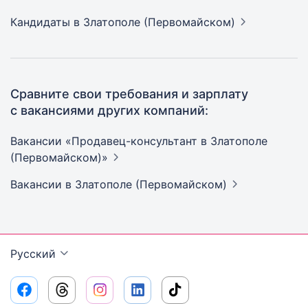
Кандидаты
в Златополе (Первомайском)
Сравните свои требования и зарплату
с вакансиями других компаний:
Вакансии «Продавец-консультант в Златополе
(Первомайском)»
Вакансии
в Златополе (Первомайском)
Русский