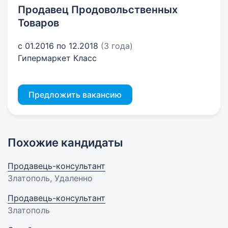
Продавец Продовольственных
Товаров
с 01.2016 по 12.2018
(3 года)
Гипермаркет Класс
Предложить вакансию
Похожие кандидаты
Продавець-консультант
Златополь, Удаленно
Продавець-консультант
Златополь