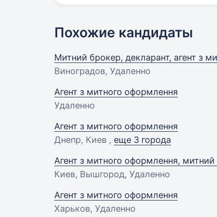
Похожие кандидаты
Митний брокер, декларант, агент з м
Виноградов, Удаленно
Агент з митного оформлення
Удаленно
Агент з митного оформлення
Днепр, Киев ,
еще 3 города
Агент з митного оформлення, митний
Киев, Вышгород, Удаленно
Агент з митного оформлення
Харьков, Удаленно