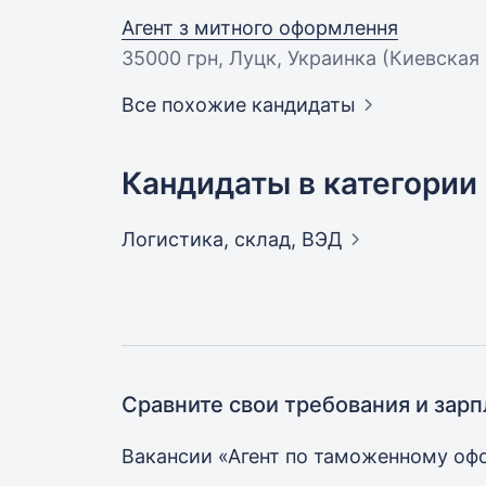
Агент з митного оформлення
35000 грн
, Луцк, Украинка (Киевская
Все похожие кандидаты
Кандидаты в категории
Логистика, склад,
ВЭД
Сравните свои требования и зарп
Вакансии «Агент по таможенному о