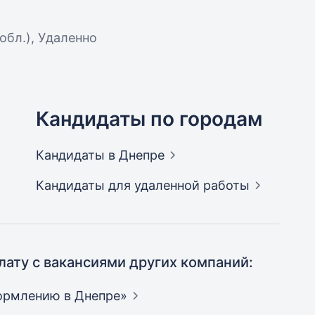
 обл.), Удаленно
Кандидаты по городам
Кандидаты
в Днепре
Кандидаты
для удаленной работы
лату с вакансиями других компаний:
формлению в
Днепре»